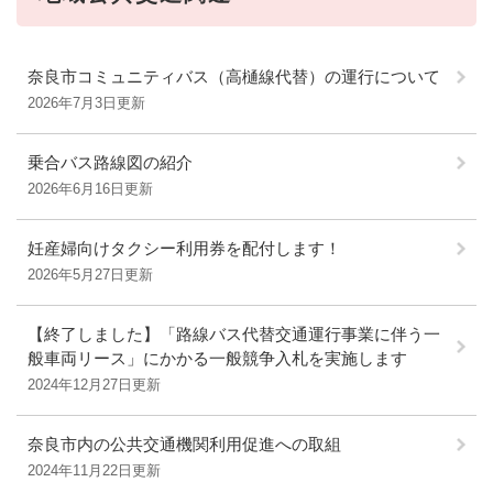
奈良市コミュニティバス（高樋線代替）の運行について
2026年7月3日更新
乗合バス路線図の紹介
2026年6月16日更新
妊産婦向けタクシー利用券を配付します！
2026年5月27日更新
【終了しました】「路線バス代替交通運行事業に伴う一
般車両リース」にかかる一般競争入札を実施します
2024年12月27日更新
奈良市内の公共交通機関利用促進への取組
2024年11月22日更新