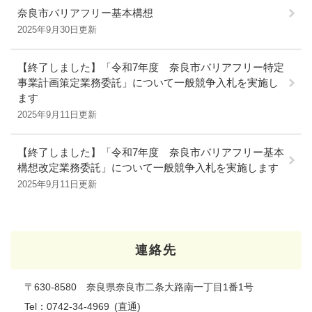
奈良市バリアフリー基本構想
2025年9月30日更新
【終了しました】「令和7年度 奈良市バリアフリー特定
事業計画策定業務委託」について一般競争入札を実施し
ます
2025年9月11日更新
【終了しました】「令和7年度 奈良市バリアフリー基本
構想改定業務委託」について一般競争入札を実施します
2025年9月11日更新
連絡先
〒630-8580 奈良県奈良市二条大路南一丁目1番1号
Tel：0742-34-4969
直通