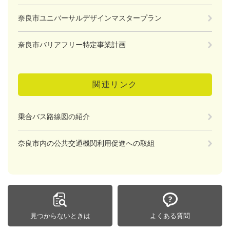
奈良市ユニバーサルデザインマスタープラン
奈良市バリアフリー特定事業計画
関連リンク
乗合バス路線図の紹介
奈良市内の公共交通機関利用促進への取組
見つからないときは
よくある質問