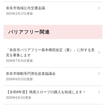
奈良市地域公共交通会議
2023年2月17日更新
バリアフリー関連
「奈良市バリアフリー基本構想改定（案）」に対する意
見を募集します
2026年7月31日更新
奈良市移動等円滑化促進協議会
2026年6月22日更新
【令和8年度】簡易スロープの購入を助成します！
2026年6月1日更新