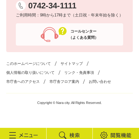
0742-34-1111
ご利用時間：9時から17時まで（土日祝・年末年始を除く）
コールセンター
（よくある質問）
このホームページについて
サイトマップ
個人情報の取り扱いについて
リンク・免責事項
市庁舎へのアクセス
市庁舎フロア案内
お問い合わせ
Copyright © Nara city. All Rights Reserved.
検
閲