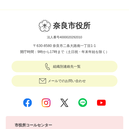
奈良市役所
法人番号4000020292010
〒630-8580 奈良市二条大路南一丁目1-1
開庁時間：9時から17時まで（土日祝・年末年始を除く）
組織別連絡先一覧
メールでのお問い合わせ
市役所コールセンター