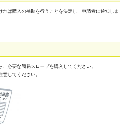
ければ購入の補助を行うことを決定し、申請者に通知しま
ら、必要な簡易スロープを購入してください。
注意してください。