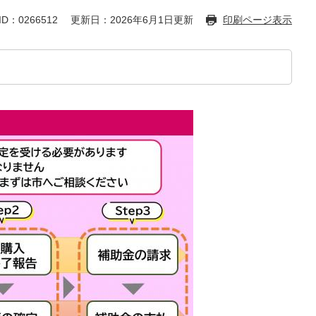
D：0266512
更新日：2026年6月1日更新
印刷ページ表示