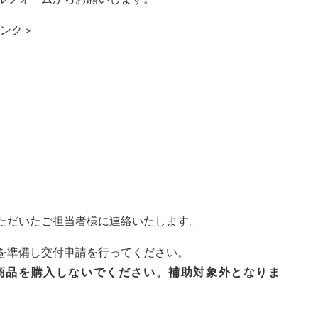
ンク＞
ただいたご担当者様に連絡いたします。
を準備し交付申請を行ってください。
商品を購入しないでください。補助対象外となりま