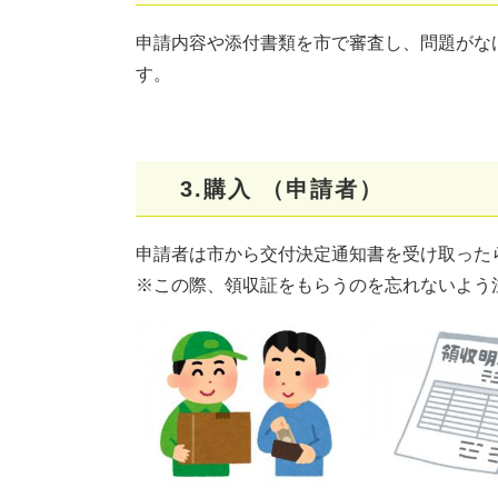
申請内容や添付書類を市で審査し、問題がな
す。
3.購入 （申請者）
申請者は市から交付決定通知書を受け取った
※この際、領収証をもらうのを忘れないよう