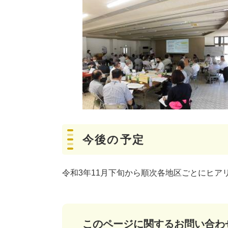
今後の予定
令和3年11月下旬から順次各地区ごとにヒア
このページに関するお問い合わ