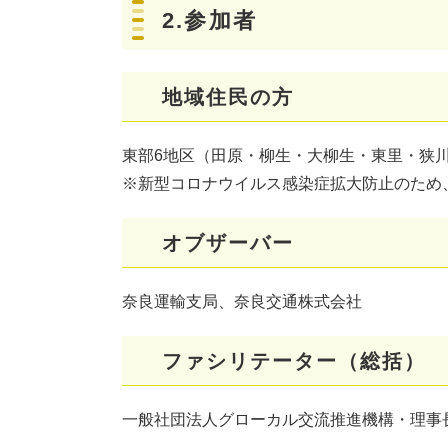
2.参加者
地域住民の方
東部6地区（田原・柳生・大柳生・東里・狭
※新型コロナウイルス感染症拡大防止のため
オブザーバー
奈良運輸支局、奈良交通株式会社
ファシリテーター（総括）
一般社団法人グローカル交流推進機構・理事長