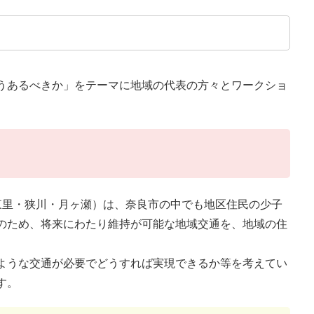
うあるべきか」をテーマに地域の代表の方々とワークショ
東里・狭川・月ヶ瀬）は、奈良市の中でも地区住民の少子
のため、将来にわたり維持が可能な地域交通を、地域の住
ような交通が必要でどうすれば実現できるか等を考えてい
す。