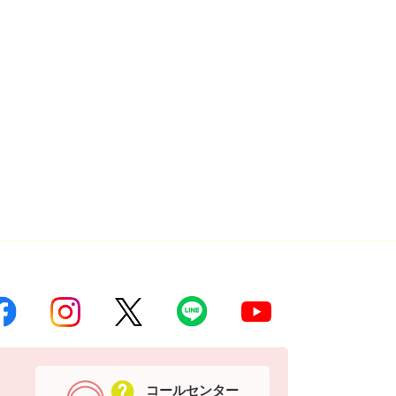
コールセンター