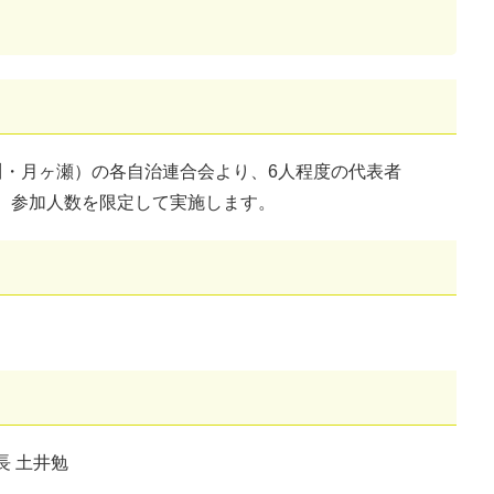
川・月ヶ瀬）の各自治連合会より、6人程度の代表者
、参加人数を限定して実施します。
 土井勉