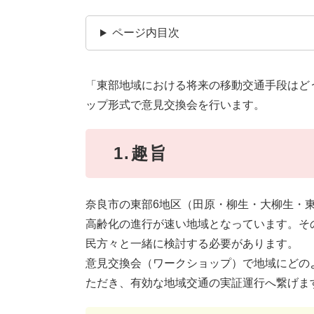
ページ内目次
「東部地域における将来の移動交通手段はど
ップ形式で意見交換会を行います。
1.趣旨
奈良市の東部6地区（田原・柳生・大柳生・
高齢化の進行が速い地域となっています。そ
民方々と一緒に検討する必要があります。
意見交換会（ワークショップ）で地域にどの
ただき、有効な地域交通の実証運行へ繋げま