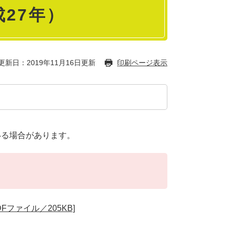
27年）
更新日：2019年11月16日更新
印刷ページ表示
いる場合があります。
ファイル／205KB]