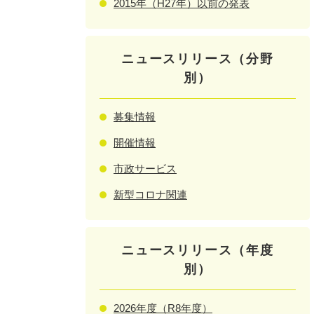
2015年（H27年）以前の発表
ニュースリリース（分野
別）
募集情報
開催情報
市政サービス
新型コロナ関連
ニュースリリース（年度
別）
2026年度（R8年度）