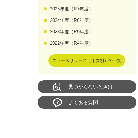
2025年度（R7年度）
2024年度（R6年度）
2023年度（R5年度）
2022年度（R4年度）
ニュースリリース（年度別）の一覧
見つからないときは
よくある質問