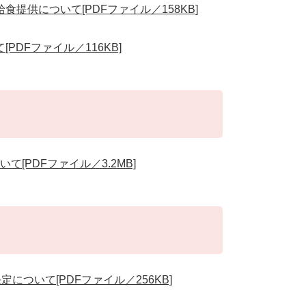
提供について[PDFファイル／158KB]
DFファイル／116KB]
PDFファイル／3.2MB]
ついて[PDFファイル／256KB]