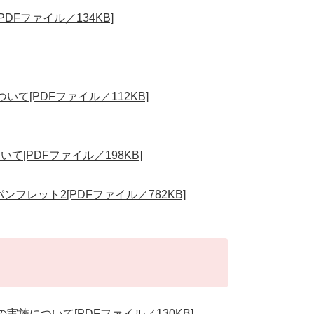
Fファイル／134KB]
[PDFファイル／112KB]
[PDFファイル／198KB]
パンフレット2[PDFファイル／782KB]
施について[PDFファイル／130KB]