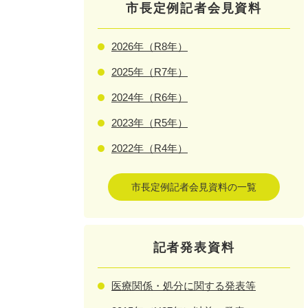
市長定例記者会見資料
2026年（R8年）
2025年（R7年）
2024年（R6年）
2023年（R5年）
2022年（R4年）
市長定例記者会見資料の一覧
記者発表資料
医療関係・処分に関する発表等