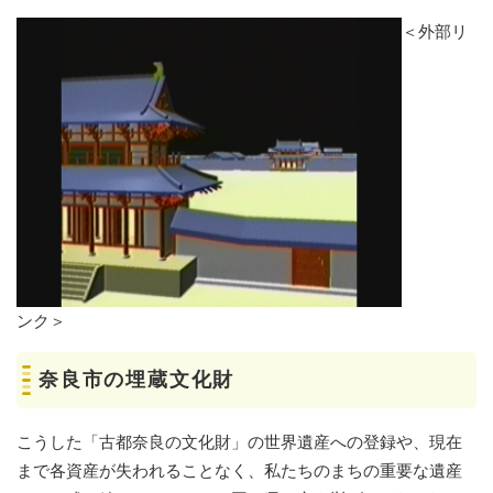
＜外部リ
ンク＞
奈良市の埋蔵文化財
こうした「古都奈良の文化財」の世界遺産への登録や、現在
まで各資産が失われることなく、私たちのまちの重要な遺産