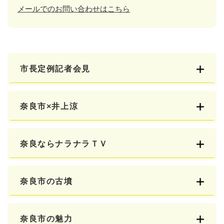
メールでのお問い合わせはこちら
市長定例記者会見
奈良市×井上涼
奈良ならナラナラＴＶ
奈良市の古墳
奈良市の魅力