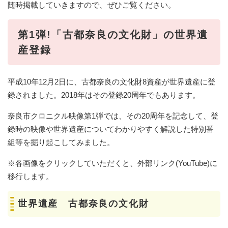
随時掲載していきますので、ぜひご覧ください。
第1弾!「古都奈良の文化財」の世界遺
産登録
平成10年12月2日に、古都奈良の文化財8資産が世界遺産に登
録されました。2018年はその登録20周年でもあります。
奈良市クロニクル映像第1弾では、その20周年を記念して、登
録時の映像や世界遺産についてわかりやすく解説した特別番
組等を掘り起こしてみました。
※各画像をクリックしていただくと、外部リンク(YouTube)に
移行します。
世界遺産 古都奈良の文化財