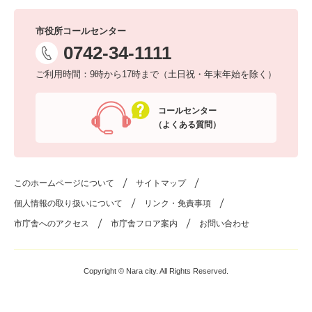
市役所コールセンター
0742-34-1111
ご利用時間：9時から17時まで（土日祝・年末年始を除く）
コールセンター
（よくある質問）
このホームページについて
サイトマップ
個人情報の取り扱いについて
リンク・免責事項
市庁舎へのアクセス
市庁舎フロア案内
お問い合わせ
Copyright © Nara city. All Rights Reserved.