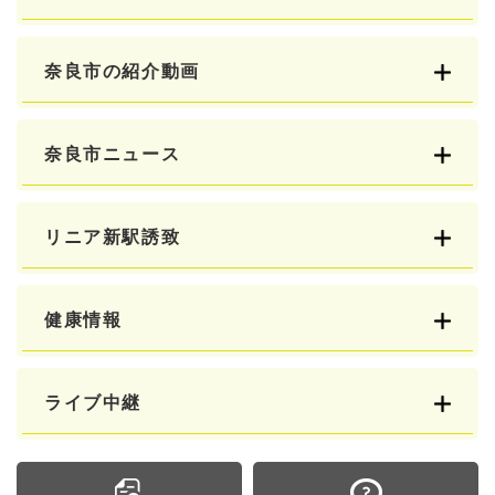
奈良市の紹介動画
奈良市ニュース
リニア新駅誘致
健康情報
ライブ中継