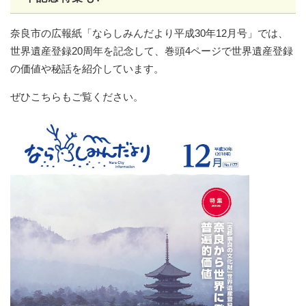
奈良市の広報紙「ならしみんだより平成30年12月号」では、
世界遺産登録20周年を記念して、巻頭4ページで世界遺産登録
の価値や秘話を紹介しています。
ぜひこちらもご覧ください。