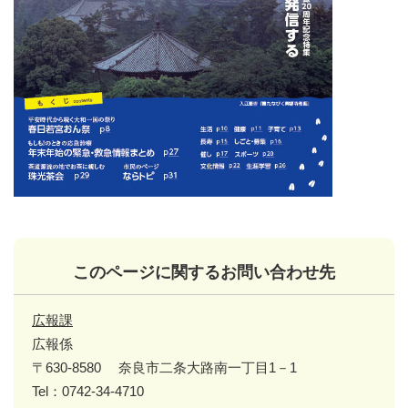
このページに関するお問い合わせ先
広報課
広報係
〒630-8580
奈良市二条大路南一丁目1－1
Tel：0742-34-4710