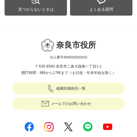
見つからないときは
よくある質問
奈良市役所
法人番号4000020292010
〒630-8580 奈良市二条大路南一丁目1-1
開庁時間：9時から17時まで（土日祝・年末年始を除く）
組織別連絡先一覧
メールでのお問い合わせ