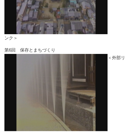
ンク＞
第6回 保存とまちづくり
＜外部リ