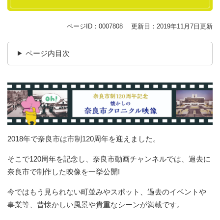
ページID：0007808
更新日：2019年11月7日更新
ページ内目次
2018年で奈良市は市制120周年を迎えました。
そこで120周年を記念し、奈良市動画チャンネルでは、過去に
奈良市で制作した映像を一挙公開!
今ではもう見られない町並みやスポット、過去のイベントや
事業等、昔懐かしい風景や貴重なシーンが満載です。