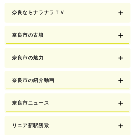
奈良ならナラナラＴＶ
奈良市の古墳
奈良市の魅力
奈良市の紹介動画
奈良市ニュース
リニア新駅誘致