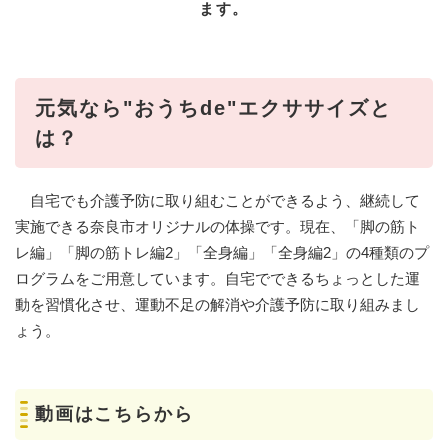
ます。
元気なら"おうちde"エクササイズと
は？
自宅でも介護予防に取り組むことができるよう、継続して
実施できる奈良市オリジナルの体操です。現在、「脚の筋ト
レ編」「脚の筋トレ編2」「全身編」「全身編2」の4種類のプ
ログラムをご用意しています。自宅でできるちょっとした運
動を習慣化させ、運動不足の解消や介護予防に取り組みまし
ょう。
動画はこちらから