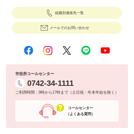
組織別連絡先一覧
メールでのお問い合わせ
市役所コールセンター
0742-34-1111
ご利用時間：9時から17時まで（土日祝・年末年始を除く）
コールセンター
（よくある質問）