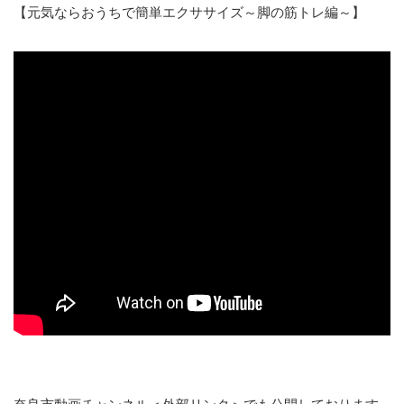
【元気ならおうちで簡単エクササイズ～脚の筋トレ編～】