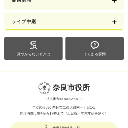
健康情報
ライブ中継
見つからないときは
よくある質問
奈良市役所
法人番号4000020292010
〒630-8580 奈良市二条大路南一丁目1-1
開庁時間：9時から17時まで（土日祝・年末年始を除く）
組織別連絡先一覧