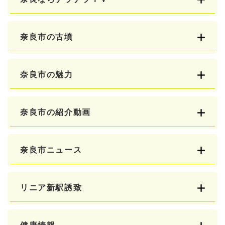
奈良市の古墳
奈良市の魅力
奈良市の紹介動画
奈良市ニュース
リニア新駅誘致