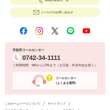
メールでのお問い合わせ
市役所コールセンター
0742-34-1111
ご利用時間：9時から17時まで（土日祝・年末年始を除く）
コールセンター
（よくある質問）
このホームページについて
サイトマップ