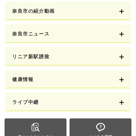
奈良市の紹介動画
奈良市ニュース
リニア新駅誘致
健康情報
ライブ中継