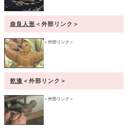
奈良人形
＜外部リンク＞
＜外部リンク＞
乾漆
＜外部リンク＞
＜外部リンク＞