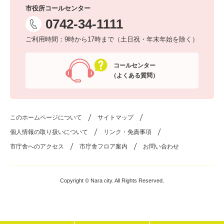
市役所コールセンター
0742-34-1111
ご利用時間：9時から17時まで（土日祝・年末年始を除く）
コールセンター
（よくある質問）
このホームページについて
サイトマップ
個人情報の取り扱いについて
リンク・免責事項
市庁舎へのアクセス
市庁舎フロア案内
お問い合わせ
Copyright © Nara city. All Rights Reserved.