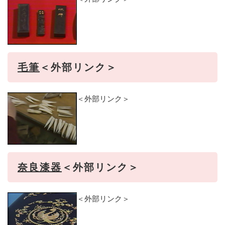
毛筆
＜外部リンク＞
＜外部リンク＞
奈良漆器
＜外部リンク＞
＜外部リンク＞