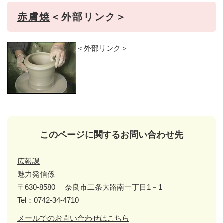
赤膚焼
＜外部リンク＞
＜外部リンク＞
このページに関するお問い合わせ先
広報課
魅力発信係
〒630-8580
奈良市二条大路南一丁目1－1
Tel：0742-34-4710
メールでのお問い合わせはこちら