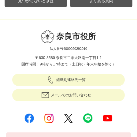
見つからないときは
よくある質問
奈良市役所
法人番号4000020292010
〒630-8580 奈良市二条大路南一丁目1-1
開庁時間：9時から17時まで（土日祝・年末年始を除く）
組織別連絡先一覧
メールでのお問い合わせ