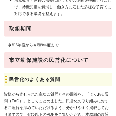
幼児教育・保育の需要に応じてその体制を整備すること
で、待機児童を解消し、働き方に応じた多様な子育てに
対応できる環境を整えます。
取組期間
令和5年度から令和9年度まで
市立幼保施設の民営化について
民営化のよくある質問
皆様から寄せられた主なご質問とその回答を、「よくある質
問（FAQ）」としてまとめました。民営化の取り組みに対す
るご理解を深めていただけるよう、分かりやすく掲載してお
りますので、ぜひ以下のPDFをご覧いただき、本取組の趣旨