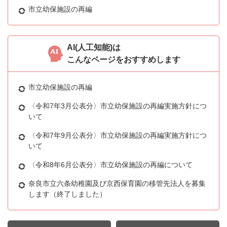
市立幼保施設の再編
AI(人工知能)は
こんなページをおすすめします
市立幼保施設の再編
〈令和7年3月公表分〉市立幼保施設の再編実施方針につ
いて
〈令和7年9月公表分〉市立幼保施設の再編実施方針につ
いて
〈令和8年6月公表分〉市立幼保施設の再編について
奈良市立六条幼稚園及び京西保育園の移管先法人を募集
します（終了しました）