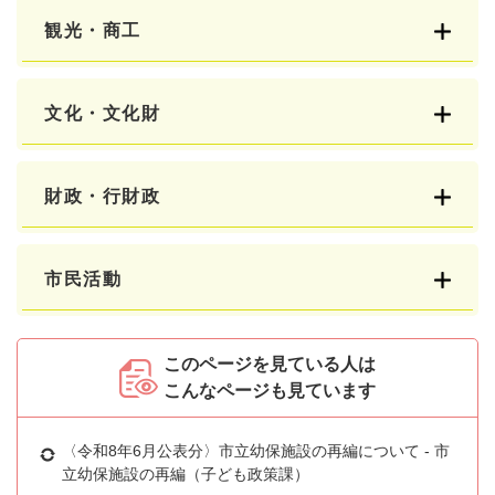
観光・商工
文化・文化財
財政・行財政
市民活動
このページを見ている人は
こんなページも見ています
〈令和8年6月公表分〉市立幼保施設の再編について - 市
立幼保施設の再編（子ども政策課）