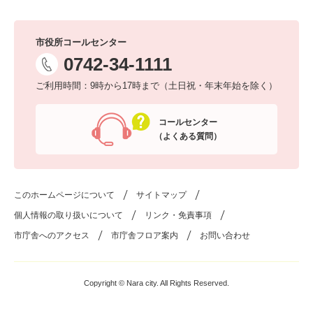
市役所コールセンター
0742-34-1111
ご利用時間：9時から17時まで（土日祝・年末年始を除く）
コールセンター
（よくある質問）
このホームページについて
サイトマップ
個人情報の取り扱いについて
リンク・免責事項
市庁舎へのアクセス
市庁舎フロア案内
お問い合わせ
Copyright © Nara city. All Rights Reserved.