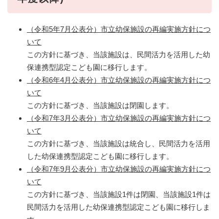
（令和5年7月公表分）市立幼保施設の再編実施方針につ
いて
この方針に基づき、当該施設は、民間活力を活用した幼
保連携型認定こども園に移行します。​​
（令和6年4月公表分）市立幼保施設の再編実施方針につ
いて
この方針に基づき、当該施設は閉園します。
（令和7年3月公表分）市立幼保施設の再編実施方針につ
いて
この方針に基づき、当該施設は統合し、民間活力を活用
した幼保連携型認定こども園に移行します。
（令和7年9月公表分）市立幼保施設の再編実施方針につ
いて
この方針に基づき、当該施設1件は閉園、当該施設1件は
民間活力を活用した幼保連携型認定こども園に移行しま