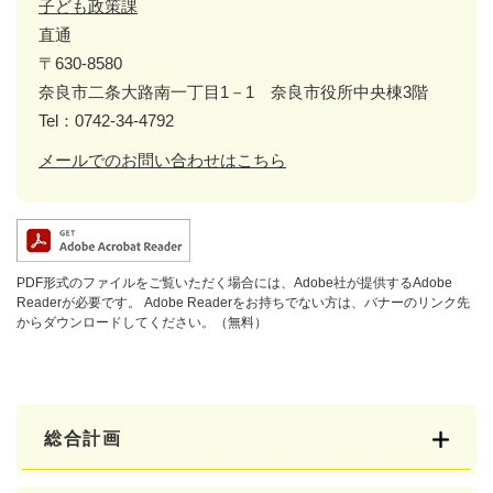
子ども政策課
直通
〒630-8580
奈良市二条大路南一丁目1－1 奈良市役所中央棟3階
Tel：0742-34-4792
メールでのお問い合わせはこちら
PDF形式のファイルをご覧いただく場合には、Adobe社が提供するAdobe
Readerが必要です。
Adobe Readerをお持ちでない方は、バナーのリンク先
からダウンロードしてください。（無料）
総合計画