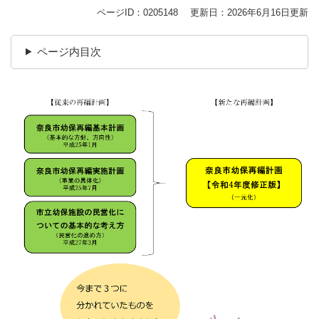
ページID：0205148
更新日：2026年6月16日更新
ページ内目次