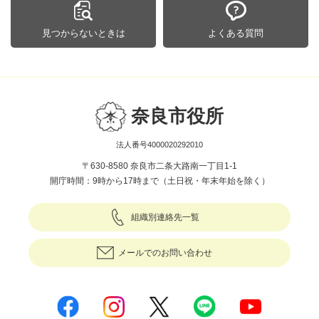
見つからないときは
よくある質問
奈良市役所
法人番号4000020292010
〒630-8580 奈良市二条大路南一丁目1-1
開庁時間：9時から17時まで（土日祝・年末年始を除く）
組織別連絡先一覧
メールでのお問い合わせ