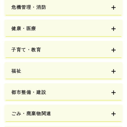
危機管理・消防
健康・医療
子育て・教育
福祉
都市整備・建設
ごみ・廃棄物関連