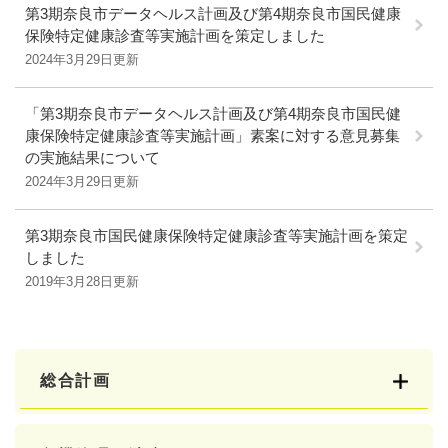
第3期奈良市データヘルス計画及び第4期奈良市国民健康
保険特定健康診査等実施計画を策定しました
2024年3月29日更新
「第3期奈良市データヘルス計画及び第4期奈良市国民健
康保険特定健康診査等実施計画」素案に対する意見募集
の実施結果について
2024年3月29日更新
第3期奈良市国民健康保険特定健康診査等実施計画を策定
しました
2019年3月28日更新
総合計画