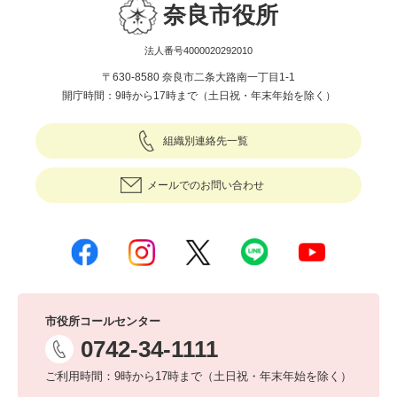
奈良市役所
法人番号4000020292010
〒630-8580 奈良市二条大路南一丁目1-1
開庁時間：9時から17時まで（土日祝・年末年始を除く）
組織別連絡先一覧
メールでのお問い合わせ
市役所コールセンター
0742-34-1111
ご利用時間：9時から17時まで（土日祝・年末年始を除く）