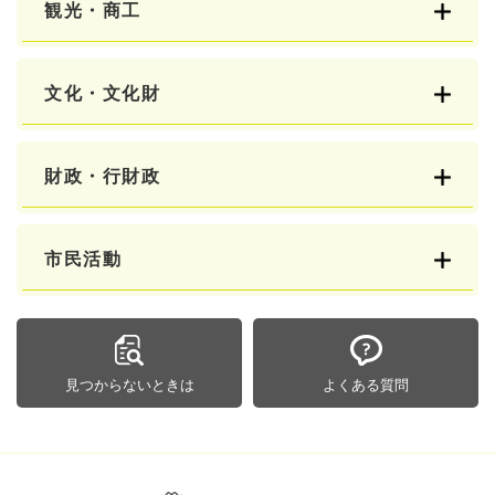
観光・商工
文化・文化財
財政・行財政
市民活動
見つからないときは
よくある質問