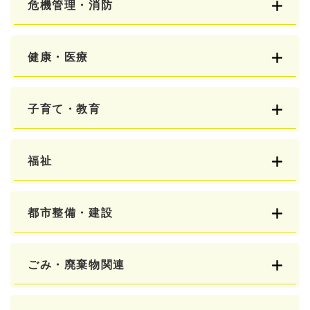
危機管理・消防
健康・医療
子育て・教育
福祉
都市整備・建設
ごみ・廃棄物関連