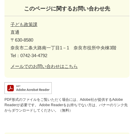
このページに関するお問い合わせ先
子ども政策課
直通
〒630-8580
奈良市二条大路南一丁目1－1 奈良市役所中央棟3階
Tel：0742-34-4792
メールでのお問い合わせはこちら
PDF形式のファイルをご覧いただく場合には、Adobe社が提供するAdobe
Readerが必要です。
Adobe Readerをお持ちでない方は、バナーのリンク先
からダウンロードしてください。（無料）