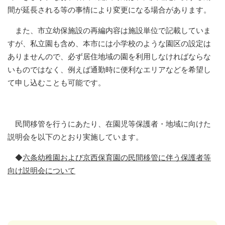
間が延長される等の事情により変更になる場合があります。
また、市立幼保施設の再編内容は施設単位で記載していま
すが、私立園も含め、本市には小学校のような園区の設定は
ありませんので、必ず居住地域の園を利用しなければならな
いものではなく、例えば通勤時に便利なエリアなどを希望し
て申し込むことも可能です。
民間移管を行うにあたり、在園児等保護者・地域に向けた
説明会を以下のとおり実施しています。
◆
六条幼稚園および京西保育園の民間移管に伴う保護者等
向け説明会について