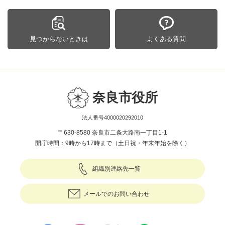
見つからないときは
よくある質問
奈良市役所
法人番号4000020292010
〒630-8580 奈良市二条大路南一丁目1-1
開庁時間：9時から17時まで（土日祝・年末年始を除く）
組織別連絡先一覧
メールでのお問い合わせ