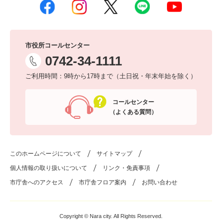
市役所コールセンター
0742-34-1111
ご利用時間：9時から17時まで（土日祝・年末年始を除く）
コールセンター
（よくある質問）
このホームページについて
サイトマップ
個人情報の取り扱いについて
リンク・免責事項
市庁舎へのアクセス
市庁舎フロア案内
お問い合わせ
Copyright © Nara city. All Rights Reserved.