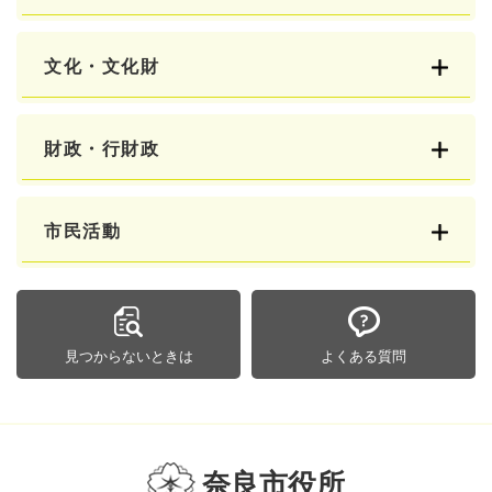
文化・文化財
財政・行財政
市民活動
見つからないときは
よくある質問
奈良市役所