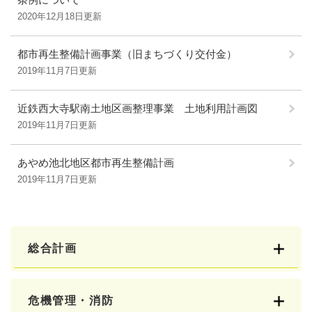
2020年12月18日更新
都市再生整備計画事業（旧まちづくり交付金）
2019年11月7日更新
近鉄西大寺駅南土地区画整理事業 土地利用計画図
2019年11月7日更新
あやめ池北地区都市再生整備計画
2019年11月7日更新
総合計画
危機管理・消防