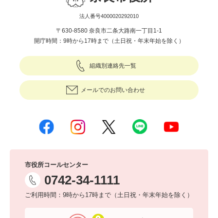
法人番号4000020292010
〒630-8580 奈良市二条大路南一丁目1-1
開庁時間：9時から17時まで（土日祝・年末年始を除く）
組織別連絡先一覧
メールでのお問い合わせ
市役所コールセンター
0742-34-1111
ご利用時間：9時から17時まで（土日祝・年末年始を除く）