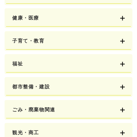
健康・医療
子育て・教育
福祉
都市整備・建設
ごみ・廃棄物関連
観光・商工