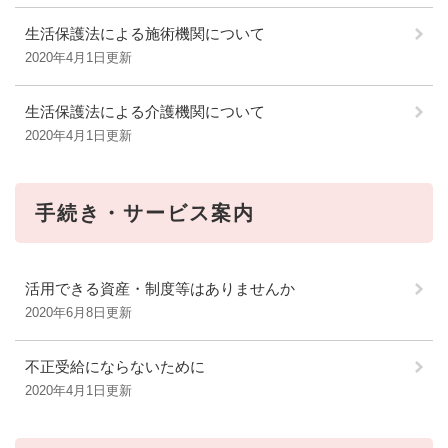
生活保護法による施術機関について
2020年4月1日更新
生活保護法による介護機関について
2020年4月1日更新
手続き・サービス案内
活用できる資産・制度等はありませんか
2020年6月8日更新
不正受給にならないために
2020年4月1日更新