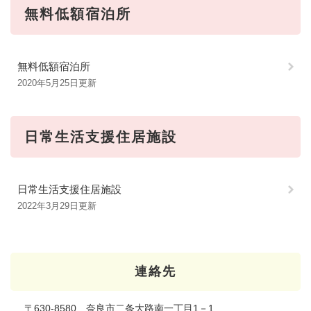
無料低額宿泊所
無料低額宿泊所
2020年5月25日更新
日常生活支援住居施設
日常生活支援住居施設
2022年3月29日更新
連絡先
〒630-8580 奈良市二条大路南一丁目1－1