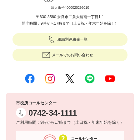
法人番号4000020292010
〒630-8580 奈良市二条大路南一丁目1-1
開庁時間：9時から17時まで（土日祝・年末年始を除く）
組織別連絡先一覧
メールでのお問い合わせ
市役所コールセンター
0742-34-1111
ご利用時間：9時から17時まで（土日祝・年末年始を除く）
コールセンター