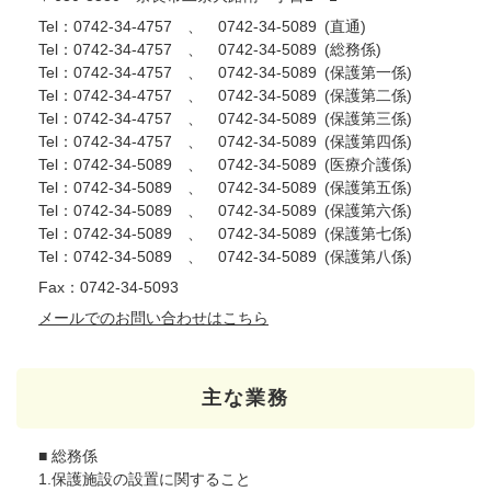
Tel：0742-34-4757 、 0742-34-5089
直通
Tel：0742-34-4757 、 0742-34-5089
総務係
Tel：0742-34-4757 、 0742-34-5089
保護第一係
Tel：0742-34-4757 、 0742-34-5089
保護第二係
Tel：0742-34-4757 、 0742-34-5089
保護第三係
Tel：0742-34-4757 、 0742-34-5089
保護第四係
Tel：0742-34-5089 、 0742-34-5089
医療介護係
Tel：0742-34-5089 、 0742-34-5089
保護第五係
Tel：0742-34-5089 、 0742-34-5089
保護第六係
Tel：0742-34-5089 、 0742-34-5089
保護第七係
Tel：0742-34-5089 、 0742-34-5089
保護第八係
Fax：0742-34-5093
メールでのお問い合わせはこちら
主な業務
■ 総務係
1.保護施設の設置に関すること