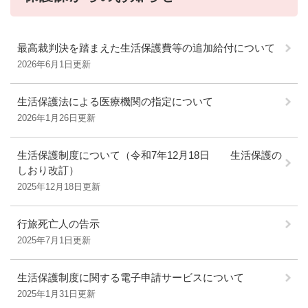
最高裁判決を踏まえた生活保護費等の追加給付について
2026年6月1日更新
生活保護法による医療機関の指定について
2026年1月26日更新
生活保護制度について（令和7年12月18日 生活保護の
しおり改訂）
2025年12月18日更新
行旅死亡人の告示
2025年7月1日更新
生活保護制度に関する電子申請サービスについて
2025年1月31日更新