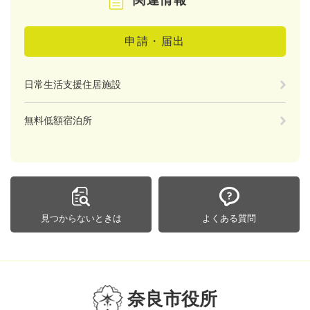
関連情報
申請・届出
日常生活支援住居施設
無料低額宿泊所
見つからないときは
よくある質問
奈良市役所