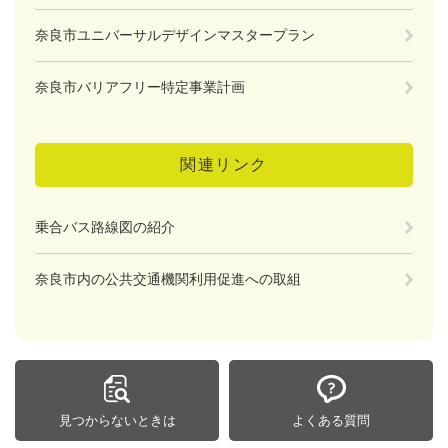
奈良市ユニバーサルデザインマスタープラン
奈良市バリアフリー特定事業計画
関連リンク
乗合バス路線図の紹介
奈良市内の公共交通機関利用促進への取組
見つからないときは
よくある質問