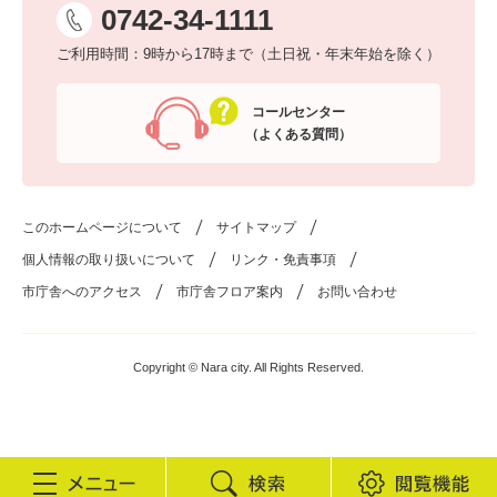
0742-34-1111
ご利用時間：9時から17時まで（土日祝・年末年始を除く）
コールセンター
（よくある質問）
このホームページについて
サイトマップ
個人情報の取り扱いについて
リンク・免責事項
市庁舎へのアクセス
市庁舎フロア案内
お問い合わせ
Copyright © Nara city. All Rights Reserved.
検
閲