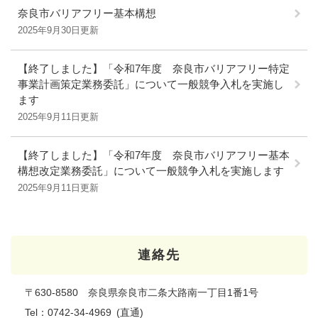
奈良市バリアフリー基本構想
2025年9月30日更新
【終了しました】「令和7年度 奈良市バリアフリー特定
事業計画策定業務委託」について一般競争入札を実施し
ます
2025年9月11日更新
【終了しました】「令和7年度 奈良市バリアフリー基本
構想改定業務委託」について一般競争入札を実施します
2025年9月11日更新
連絡先
〒630-8580 奈良県奈良市二条大路南一丁目1番1号
Tel：0742-34-4969
直通