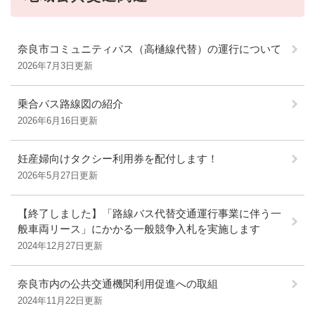
奈良市コミュニティバス（高樋線代替）の運行について
2026年7月3日更新
乗合バス路線図の紹介
2026年6月16日更新
妊産婦向けタクシー利用券を配付します！
2026年5月27日更新
【終了しました】「路線バス代替交通運行事業に伴う一
般車両リース」にかかる一般競争入札を実施します
2024年12月27日更新
奈良市内の公共交通機関利用促進への取組
2024年11月22日更新