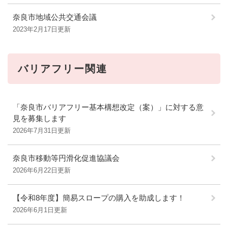
奈良市地域公共交通会議
2023年2月17日更新
バリアフリー関連
「奈良市バリアフリー基本構想改定（案）」に対する意
見を募集します
2026年7月31日更新
奈良市移動等円滑化促進協議会
2026年6月22日更新
【令和8年度】簡易スロープの購入を助成します！
2026年6月1日更新