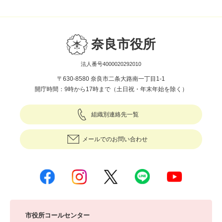
奈良市役所
法人番号4000020292010
〒630-8580 奈良市二条大路南一丁目1-1
開庁時間：9時から17時まで（土日祝・年末年始を除く）
組織別連絡先一覧
メールでのお問い合わせ
市役所コールセンター