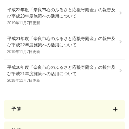
平成22年度「奈良市心のふるさと応援寄附金」の報告及
び平成23年度施策への活用について
2019年11月7日更新
平成21年度「奈良市心のふるさと応援寄附金」の報告及
び平成22年度施策への活用について
2019年11月7日更新
平成20年度「奈良市心のふるさと応援寄附金」の報告及
び平成21年度施策への活用について
2019年11月7日更新
予算