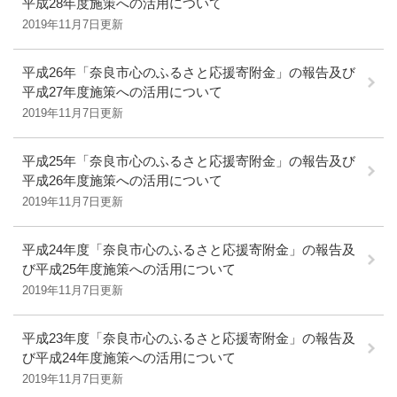
平成28年度施策への活用について
2019年11月7日更新
平成26年「奈良市心のふるさと応援寄附金」の報告及び
平成27年度施策への活用について
2019年11月7日更新
平成25年「奈良市心のふるさと応援寄附金」の報告及び
平成26年度施策への活用について
2019年11月7日更新
平成24年度「奈良市心のふるさと応援寄附金」の報告及
び平成25年度施策への活用について
2019年11月7日更新
平成23年度「奈良市心のふるさと応援寄附金」の報告及
び平成24年度施策への活用について
2019年11月7日更新