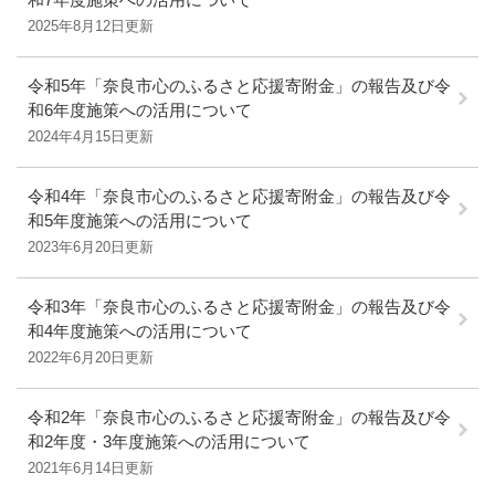
2025年8月12日更新
令和5年「奈良市心のふるさと応援寄附金」の報告及び令
和6年度施策への活用について
2024年4月15日更新
令和4年「奈良市心のふるさと応援寄附金」の報告及び令
和5年度施策への活用について
2023年6月20日更新
令和3年「奈良市心のふるさと応援寄附金」の報告及び令
和4年度施策への活用について
2022年6月20日更新
令和2年「奈良市心のふるさと応援寄附金」の報告及び令
和2年度・3年度施策への活用について
2021年6月14日更新