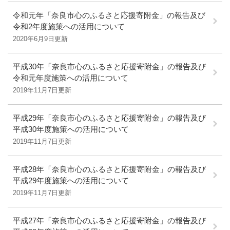
令和元年「奈良市心のふるさと応援寄附金」の報告及び
令和2年度施策への活用について
2020年6月9日更新
平成30年「奈良市心のふるさと応援寄附金」の報告及び
令和元年度施策への活用について
2019年11月7日更新
平成29年「奈良市心のふるさと応援寄附金」の報告及び
平成30年度施策への活用について
2019年11月7日更新
平成28年「奈良市心のふるさと応援寄附金」の報告及び
平成29年度施策への活用について
2019年11月7日更新
平成27年「奈良市心のふるさと応援寄附金」の報告及び