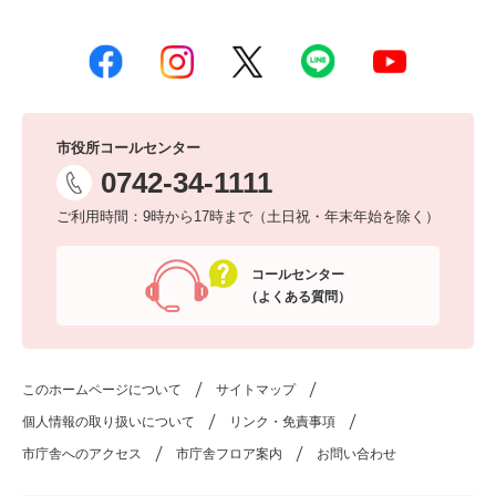
市役所コールセンター
0742-34-1111
ご利用時間：9時から17時まで（土日祝・年末年始を除く）
コールセンター
（よくある質問）
このホームページについて
サイトマップ
個人情報の取り扱いについて
リンク・免責事項
市庁舎へのアクセス
市庁舎フロア案内
お問い合わせ