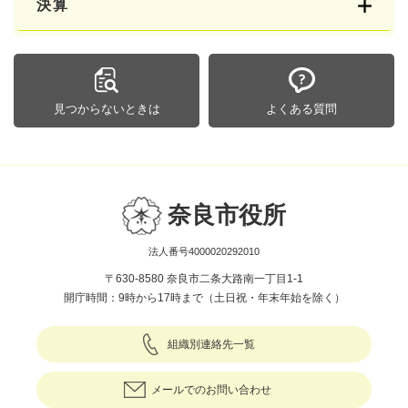
決算
見つからないときは
よくある質問
奈良市役所
法人番号4000020292010
〒630-8580 奈良市二条大路南一丁目1-1
開庁時間：9時から17時まで（土日祝・年末年始を除く）
組織別連絡先一覧
メールでのお問い合わせ