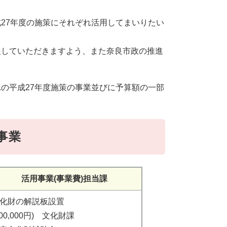
27年度の施策にそれぞれ活用してまいりたい
していただきますよう、また奈良市政の推進
の平成27年度施策の事業並びに予算額の一部
事業
活用事業(事業費)担当課
文化財の解説板設置
500,000円) 文化財課