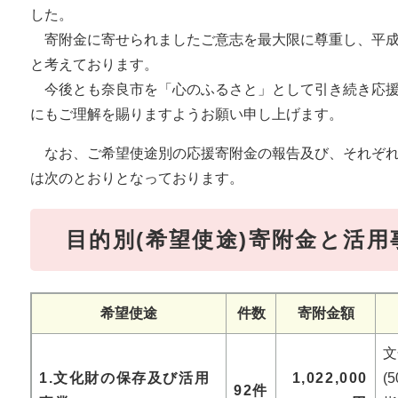
した。
寄附金に寄せられましたご意志を最大限に尊重し、平成
と考えております。
今後とも奈良市を「心のふるさと」として引き続き応援
にもご理解を賜りますようお願い申し上げます。
なお、ご希望使途別の応援寄附金の報告及び、それぞれ
は次のとおりとなっております。
目的別(希望使途)寄附金と活用
希望使途
件数
寄附金額
1.文化財の保存及び活用
1,022,000
(
92件