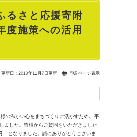
ふるさと応援寄附
年度施策への活用
更新日：2019年11月7日更新
印刷ページ表示
様の温かい心をまちづくりに活かすため
、
平
しました。皆様からご賛同をいただきました
円
となりました。誠にありがとうございま