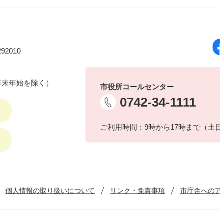
92010
年末年始を除く）
市役所コールセンター
0742-34-1111
ご利用時間：9時から17時まで（土
個人情報の取り扱いについて
リンク・免責事項
市庁舎への