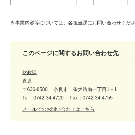
※事業内容等については、各担当課にお問い合わせくだ
このページに関するお問い合わせ先
財政課
直通
〒630-8580
奈良市二条大路南一丁目1－1
Tel：0742-34-4720
Fax：0742-34-4755
メールでのお問い合わせはこちら