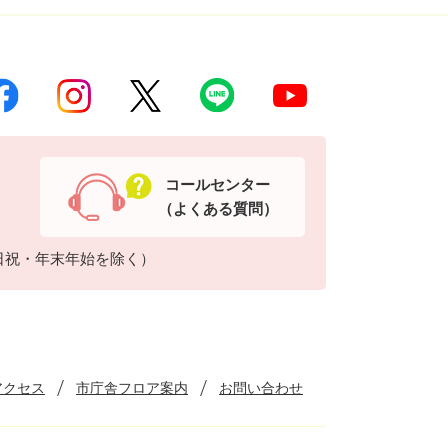
コールセンター
（よくある質問）
日祝・年末年始を除く）
アクセス
市庁舎フロア案内
お問い合わせ