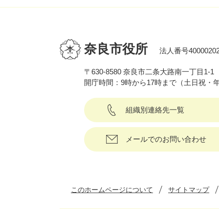
奈良市役所
法人番号40000202
〒630-8580 奈良市二条大路南一丁目1-1
開庁時間：9時から17時まで（土日祝・
組織別連絡先一覧
メールでのお問い合わせ
このホームページについて
サイトマップ