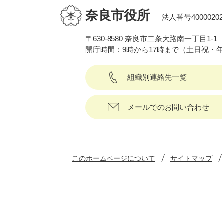
奈良市役所
法人番号40000202
〒630-8580 奈良市二条大路南一丁目1-1
開庁時間：9時から17時まで（土日祝・
組織別連絡先一覧
メールでのお問い合わせ
このホームページについて
サイトマップ