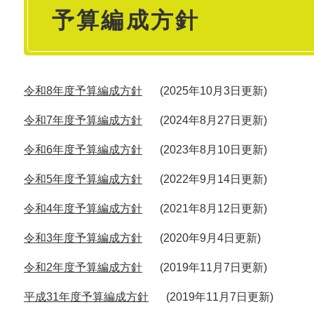
予算編成方針
文
令和8年度予算編成方針
2025年10月3日更新
令和7年度予算編成方針
2024年8月27日更新
令和6年度予算編成方針
2023年8月10日更新
令和5年度予算編成方針
2022年9月14日更新
令和4年度予算編成方針
2021年8月12日更新
令和3年度予算編成方針
2020年9月4日更新
令和2年度予算編成方針
2019年11月7日更新
平成31年度予算編成方針
2019年11月7日更新