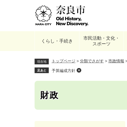
ペ
ー
ジ
の
先
頭
市民活動・文化・
で
くらし・手続き
スポーツ
す
。
トップページ
>
分類でさがす
>
市政情報
現在地
予算編成方針
足あと
財政