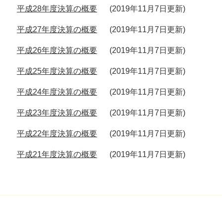
平成28年度決算の概要
2019年11月7日更新
平成27年度決算の概要
2019年11月7日更新
平成26年度決算の概要
2019年11月7日更新
平成25年度決算の概要
2019年11月7日更新
平成24年度決算の概要
2019年11月7日更新
平成23年度決算の概要
2019年11月7日更新
平成22年度決算の概要
2019年11月7日更新
平成21年度決算の概要
2019年11月7日更新