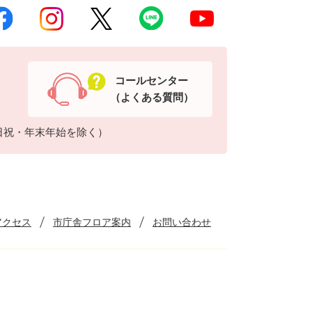
コールセンター
（よくある質問）
日祝・年末年始を除く）
アクセス
市庁舎フロア案内
お問い合わせ