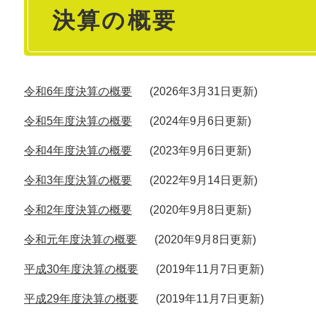
決算の概要
文
令和6年度決算の概要
2026年3月31日更新
令和5年度決算の概要
2024年9月6日更新
令和4年度決算の概要
2023年9月6日更新
令和3年度決算の概要
2022年9月14日更新
令和2年度決算の概要
2020年9月8日更新
令和元年度決算の概要
2020年9月8日更新
平成30年度決算の概要
2019年11月7日更新
平成29年度決算の概要
2019年11月7日更新