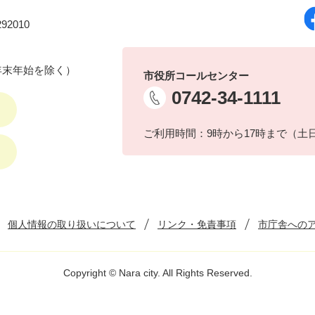
92010
年末年始を除く）
市役所コールセンター
0742-34-1111
ご利用時間：9時から17時まで（土
個人情報の取り扱いについて
リンク・免責事項
市庁舎への
Copyright © Nara city. All Rights Reserved.