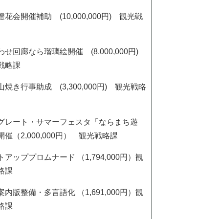
花会開催補助 (10,000,000円) 観光戦
わせ回廊なら瑠璃絵開催 (8,000,000円)
戦略課
焼き行事助成 (3,300,000円) 観光戦略
グレート・サマーフェスタ「ならまち遊
開催（2,000,000円） 観光戦略課
トアッププロムナード （1,794,000円）観
略課
案内版整備・多言語化 （1,691,000円）観
略課