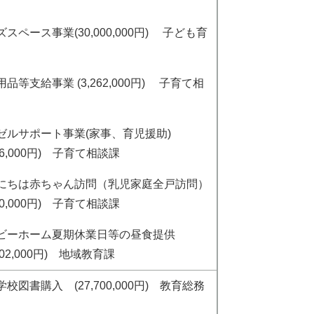
スペース事業(30,000,000円) 子ども育
品等支給事業 (3,262,000円) 子育て相
ゼルサポート事業(家事、育児援助)
886,000円) 子育て相談課
にちは赤ちゃん訪問（乳児家庭全戸訪問）
900,000円) 子育て相談課
ビーホーム夏期休業日等の昼食提供
,502,000円) 地域教育課
校図書購入 (27,700,000円) 教育総務