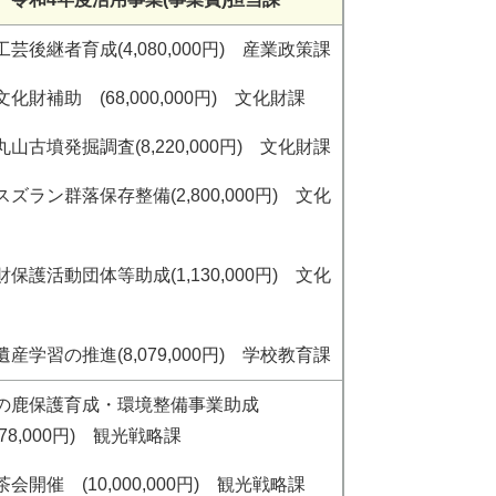
芸後継者育成(4,080,000円) 産業政策課
化財補助 (68,000,000円) 文化財課
山古墳発掘調査(8,220,000円) 文化財課
ズラン群落保存整備(2,800,000円) 文化
保護活動団体等助成(1,130,000円) 文化
産学習の推進(8,079,000円) 学校教育課
の鹿保護育成・環境整備事業助成
,978,000円) 観光戦略課
会開催 (10,000,000円) 観光戦略課