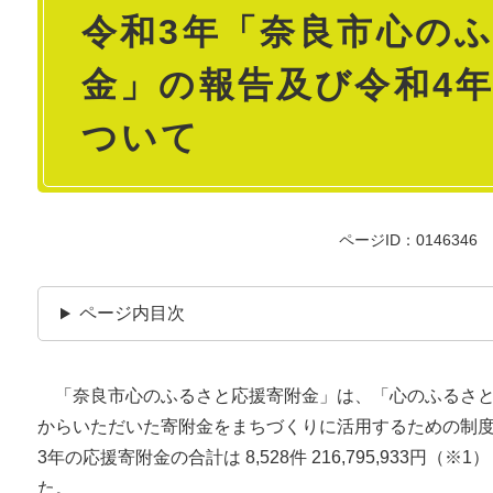
令和3年「奈良市心の
文
金」の報告及び令和4
ついて
ページID：0146346
ページ内目次
「奈良市心のふるさと応援寄附金」は、「心のふるさと
からいただいた寄附金をまちづくりに活用するための制
3年の応援寄附金の合計は 8,528件 216,795,933円
た。