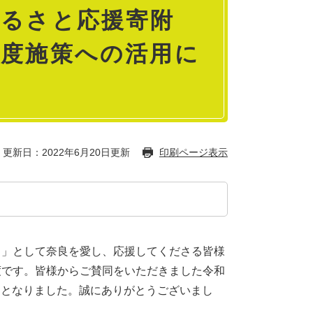
ふるさと応援寄附
年度施策への活用に
更新日：2022年6月20日更新
印刷ページ表示
」として奈良を愛し、応援してくださる皆様
度です。皆様からご賛同をいただきました令和
（※1） となりました。誠にありがとうございまし