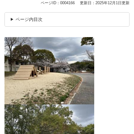
ページID：0004166
更新日：2025年12月1日更新
ページ内目次