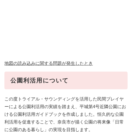
地図の読み込みに関する問題が発生したとき
公園利活用について
この度トライアル・サウンディングを活用した民間プレイヤ
ーによる公園利活用の実績を踏まえ、平城第4号近隣公園にお
ける公園利活用ガイドブックを作成しました。恒久的な公園
利活用を促進することで、奈良市が描く公園の将来像「日常
に公園のある暮らし」の実現を目指します。