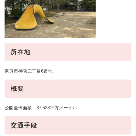
所在地
奈良市神功三丁目6番地
概要
公園全体面積 37,523平方メートル
交通手段