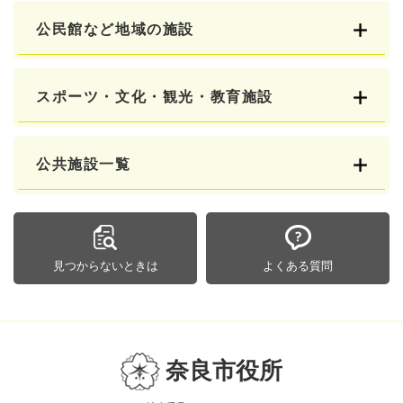
公民館など地域の施設
スポーツ・文化・観光・教育施設
公共施設一覧
見つからないときは
よくある質問
奈良市役所