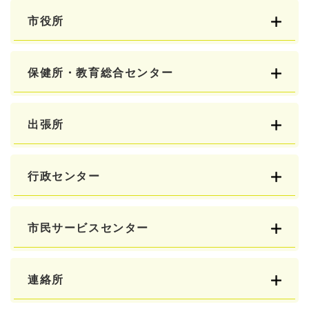
市役所
保健所・教育総合センター
出張所
行政センター
市民サービスセンター
連絡所