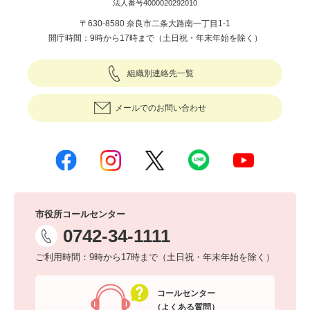
法人番号4000020292010
〒630-8580 奈良市二条大路南一丁目1-1
開庁時間：9時から17時まで（土日祝・年末年始を除く）
組織別連絡先一覧
メールでのお問い合わせ
市役所コールセンター
0742-34-1111
ご利用時間：9時から17時まで（土日祝・年末年始を除く）
コールセンター
（よくある質問）