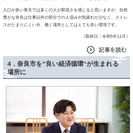
人口が多い東京では多くの人が窮屈さを感じると思いますが、自然
豊かな奈良は仕事以外の部分での人混みや気疲れが少なく、ストレ
スがたまりにくい分、働く場所としてはとても良い環境です。
（取材日：令和5年11月）
4．奈良市を”良い経済循環”が生まれる
場所に