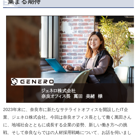
集まる期待
2023年末に、奈良市に新たなサテライトオフィスを開設したIT企
業、ジェネロ株式会社。今回は奈良オフィス長として働く萬田さん
に、地域社会とともに成長する企業の姿勢、新しい働き方への挑
戦、そして奈良ならではの人材採用戦略について、お話を伺いまし