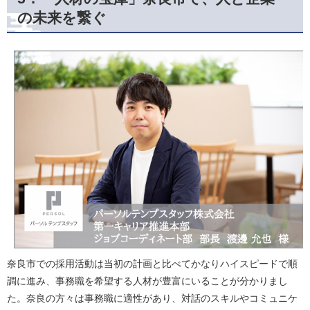
の未来を繋ぐ
奈良市での採用活動は当初の計画と比べてかなりハイスピードで順
調に進み、事務職を希望する人材が豊富にいることが分かりまし
た。奈良の方々は事務職に適性があり、対話のスキルやコミュニケ