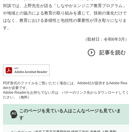
対談では、上野先生が語る「しなやかエンジニア教育プログラム」
や地域との協力による教育の取り組みを通じて、技術の進化だけで
はなく、教育における多様性と包括性の重要性が浮き彫りになりま
す。
（取材日：令和6年3月）
PDF形式のファイルをご覧いただく場合には、Adobe社が提供するAdobe Rea
derが必要です。
Adobe Readerをお持ちでない方は、バナーのリンク先からダウンロードしてく
ださい。（無料）
このページを見ている人は
こんなページも見ていま
す