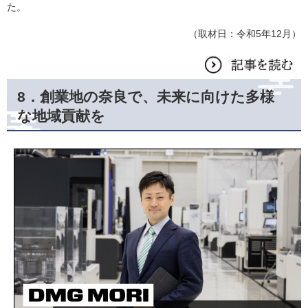
た。
（取材日：令和5年12月）
8．創業地の奈良で、未来に向けた多様
な地域貢献を