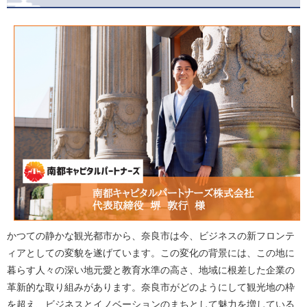
かつての静かな観光都市から、奈良市は今、ビジネスの新フロンテ
ィアとしての変貌を遂げています。この変化の背景には、この地に
暮らす人々の深い地元愛と教育水準の高さ、地域に根差した企業の
革新的な取り組みがあります。奈良市がどのようにして観光地の枠
を超え、ビジネスとイノベーションのまちとして魅力を増している