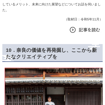
しているメリット、未来に向けた展望などについてお話を伺いまし
た。
（取材日：令和5年11月）
10．奈良の価値を再発掘し、ここから新
たなクリエイティブを