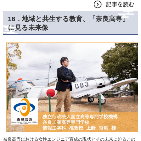
16．地域と共生する教育、「奈良高専」
に見る未来像
奈良高専における女性エンジニア育成の現状とその未来に迫るこの