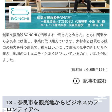
創業支援施設BONCHIで活動する中島さんと金さん。ともに関東か
ら奈良市に移住し、事業に取り組んでいます。大都市とは異なる独
自の魅力を持つ奈良で、彼らはいかにして生活と仕事の新しい形を
築き、地域のコミュニティと深く結びついているのか、お話を伺い
ました。
（取材日：令和5年12月）
13．奈良市を観光地からビジネスのフ
ロンティアへ