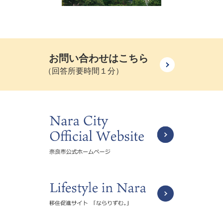
お問い合わせはこちら
（回答所要時間１分）