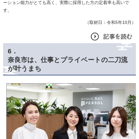
ーション能力がとても高く、実際に採用した方の定着率も高いで
す。
​（取材日：令和5年10月）
6．​​
奈良市は、仕事とプライベートの二刀流
が叶うまち