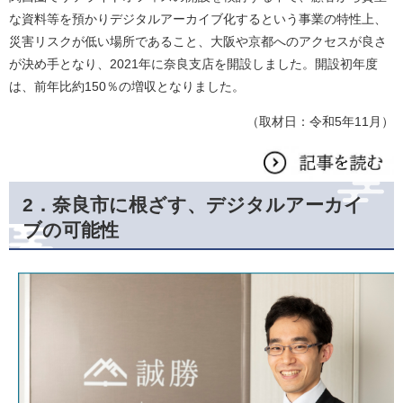
な資料等を預かりデジタルアーカイブ化するという事業の特性上、
災害リスクが低い場所であること、大阪や京都へのアクセスが良さ
が決め手となり、2021年に奈良支店を開設しました。開設初年度
は、前年比約150％の増収となりました。
（取材日：令和5年11月）
2．奈良市に根ざす、デジタルアーカイ
ブの可能性