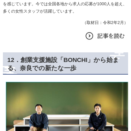
を感じています。今では全国各地から求人の応募が1000人を超え、
多くの女性スタッフが活躍しています。​
（取材日：令和2年2月）
12．
創業支援施設「BONCHI」から始ま
る、奈良での新たな一歩