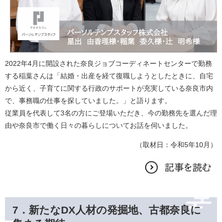
2022年4月に開設された奈良ジョブコーディネートセンターで勤務
する稲葉さんは「結婚・出産を経て復職しようとしたときに、自宅
から近く、子育てに関する行政のサポートが充実している奈良市内
で、事務職の仕事を探していました。」と語ります。
従業員を代表して3名の方にご登場いただき、今の勤務先を選んだ理
由や奈良市で働く日々の暮らしについてお話を伺いました。
​（取材日：令和5年10月）
7．
新たなDX人材の発掘地、古都奈良に