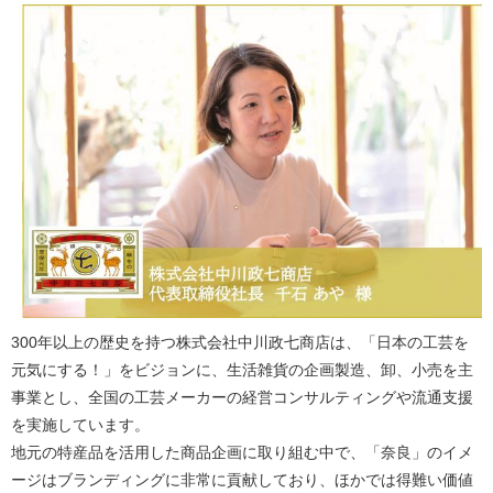
300年以上の歴史を持つ株式会社中川政七商店は、「日本の工芸を
元気にする！」をビジョンに、生活雑貨の企画製造、卸、小売を主
事業とし、全国の工芸メーカーの経営コンサルティングや流通支援
を実施しています。
地元の特産品を活用した商品企画に取り組む中で、「奈良」のイメ
ージはブランディングに非常に貢献しており、ほかでは得難い価値