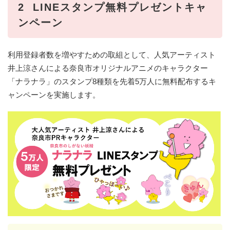
2 LINEスタンプ無料プレゼントキャ
ンペーン
利用登録者数を増やすための取組として、人気アーティスト
井上涼さんによる奈良市オリジナルアニメのキャラクター
「ナラナラ」のスタンプ8種類を先着5万人に無料配布するキ
ャンペーンを実施します。