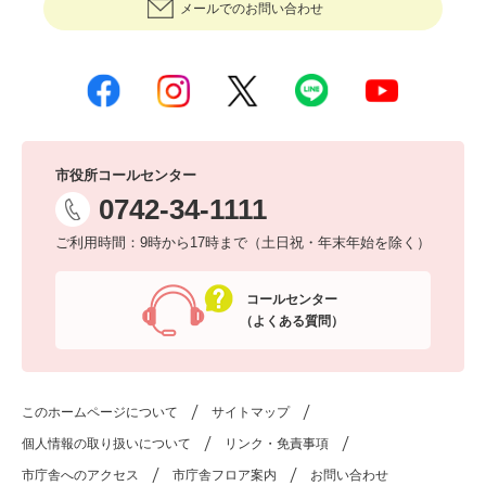
メールでのお問い合わせ
市役所コールセンター
0742-34-1111
ご利用時間：9時から17時まで（土日祝・年末年始を除く）
コールセンター
（よくある質問）
このホームページについて
サイトマップ
個人情報の取り扱いについて
リンク・免責事項
市庁舎へのアクセス
市庁舎フロア案内
お問い合わせ