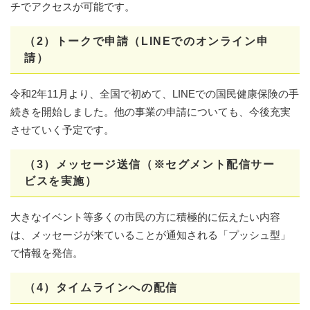
チでアクセスが可能です。
（2）トークで申請（LINEでのオンライン申
請）
令和2年11月より、全国で初めて、LINEでの国民健康保険の手
続きを開始しました。他の事業の申請についても、今後充実
させていく予定です。
（3）メッセージ送信（※セグメント配信サー
ビスを実施）
大きなイベント等多くの市民の方に積極的に伝えたい内容
は、メッセージが来ていることが通知される「プッシュ型」
で情報を発信。
（4）タイムラインへの配信