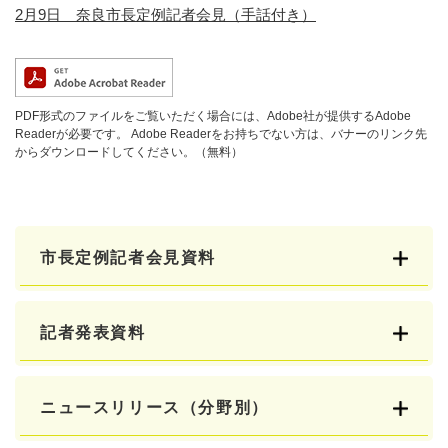
2月9日 奈良市長定例記者会見（手話付き）
PDF形式のファイルをご覧いただく場合には、Adobe社が提供するAdobe
Readerが必要です。
Adobe Readerをお持ちでない方は、バナーのリンク先
からダウンロードしてください。（無料）
市長定例記者会見資料
記者発表資料
ニュースリリース（分野別）