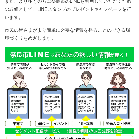
また、より多くの方に奈良市のLINEを利用していただくため
の取組として、LINEスタンプのプレゼントキャンペーンを行
います。
市民の皆さまがより簡単に必要な情報を得ることのできる環
境づくりをめざします。