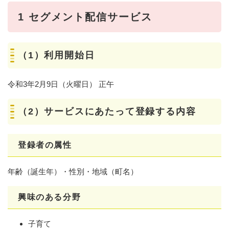
1 セグメント配信サービス
（1）利用開始日
令和3年2月9日（火曜日） 正午
（2）サービスにあたって登録する内容
登録者の属性
年齢（誕生年）・性別・地域（町名）
興味のある分野
子育て