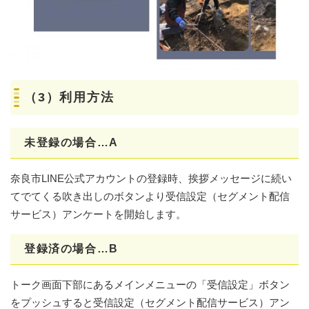
（3）利用方法
未登録の場合…A
奈良市LINE公式アカウントの登録時、挨拶メッセージに続い
てでてくる吹き出しのボタンより受信設定（セグメント配信
サービス）アンケートを開始します。
登録済の場合…B
トーク画面下部にあるメインメニューの「受信設定」ボタン
をプッシュすると受信設定（セグメント配信サービス）アン