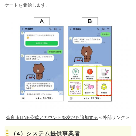
ケートを開始します。
奈良市LINE公式アカウントを友だち追加する
＜外部リンク＞
（4）システム提供事業者