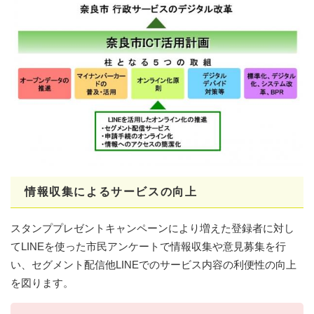
情報収集によるサービスの向上
スタンププレゼントキャンペーンにより増えた登録者に対し
てLINEを使った市民アンケートで情報収集や意見募集を行
い、セグメント配信他LINEでのサービス内容の利便性の向上
を図ります。