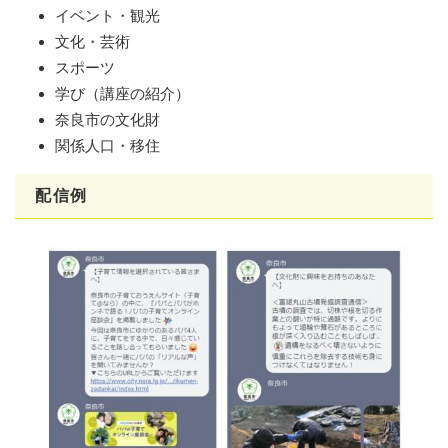
イベント・観光
文化・芸術
スポーツ
学び（講座の紹介）
奈良市の文化財
関係人口・移住
配信例