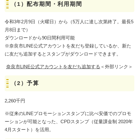
（1）配布期間・利用期間
令和3年2月9日（火曜日）から（5万人に達し次第終了。最長5
月8日まで）
ダウンロードから90日間利用可能
※奈良市LINE公式アカウントを友だち登録しているか、新た
に友だち追加するとスタンプがダウンロードできます。
奈良市LINE公式アカウントを友だち追加する
＜外部リンク＞
（2）予算
2,260千円
※従来のLINEプロモーションスタンプに比べ安価でのプロモ
ーションが可能となった、CPDスタンプ（従量課金制 2020年
4月スタート）を活用。