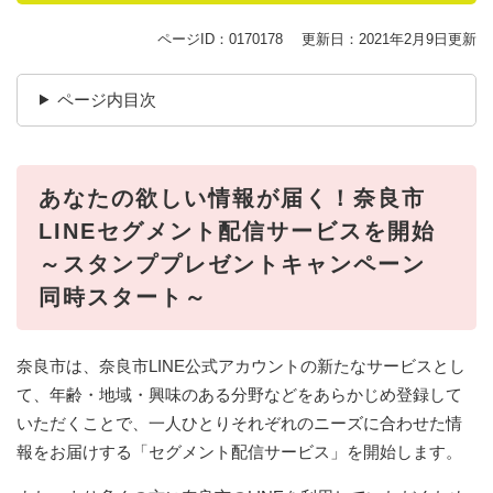
ページID：0170178
更新日：2021年2月9日更新
ページ内目次
あなたの欲しい情報が届く！奈良市
LINEセグメント配信サービスを開始
～スタンププレゼントキャンペーン
同時スタート～
奈良市は、奈良市LINE公式アカウントの新たなサービスとし
て、年齢・地域・興味のある分野などをあらかじめ登録して
いただくことで、一人ひとりそれぞれのニーズに合わせた情
報をお届けする「セグメント配信サービス」を開始します。