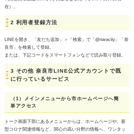
在）。
2 利用者登録方法
LINEを開き、「友だち追加」＞「検索」で「@naracity」「奈
良市」を検索して登録。
または、下記コードをスマートフォンなどで読み取り登録。
3 その他 奈良市LINE公式アカウントで既
に行っているサービス
（1）メインメニューから市ホームページへ簡
単アクセス
トーク画面下部にあるメニューからは、ホームページや、新
型コロナ関連情報など、関心の高い分野の情報へ、ワンタッ