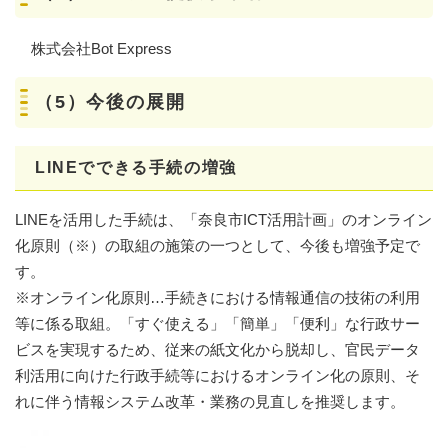
株式会社Bot Express
（5）今後の展開
LINEでできる手続の増強
LINEを活用した手続は、「奈良市ICT活用計画」のオンライン
化原則（※）の取組の施策の一つとして、今後も増強予定で
す。
※オンライン化原則…手続きにおける情報通信の技術の利用
等に係る取組。「すぐ使える」「簡単」「便利」な行政サー
ビスを実現するため、従来の紙文化から脱却し、官民データ
利活用に向けた行政手続等におけるオンライン化の原則、そ
れに伴う情報システム改革・業務の見直しを推奨します。