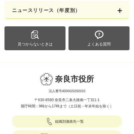
ニュースリリース（年度別）
見つからないときは
よくある質問
奈良市役所
法人番号4000020292010
〒630-8580 奈良市二条大路南一丁目1-1
開庁時間：9時から17時まで（土日祝・年末年始を除く）
組織別連絡先一覧