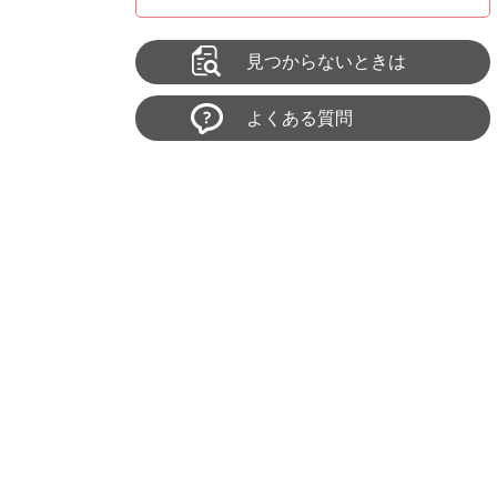
見つからないときは
よくある質問