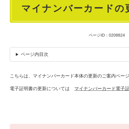
マイナンバーカードの
文
ページID：0208824
ページ内目次
こちらは、マイナンバーカード本体の更新のご案内ペー
電子証明書の更新については
マイナンバーカード電子