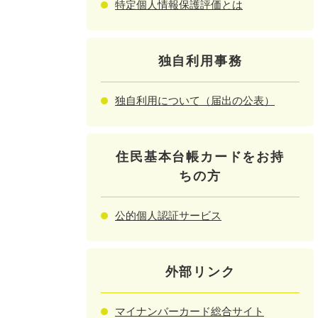
特定個人情報保護評価とは
独自利用事務
独自利用について（届出の公表）
住民基本台帳カードをお持
ちの方
公的個人認証サービス
外部リンク
マイナンバーカード総合サイト