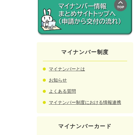
マイナンバー制度
マイナンバーとは
お知らせ
よくある質問
マイナンバー制度における情報連携
マイナンバーカード