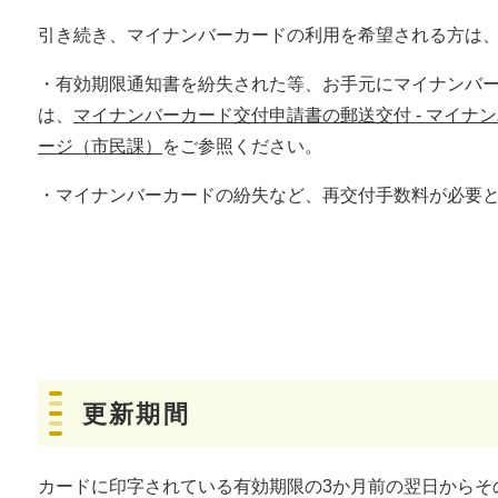
引き続き、マイナンバーカードの利用を希望される方は
・有効期限通知書を紛失された等、お手元にマイナンバ
は、
マイナンバーカード交付申請書の郵送交付 - マイナン
ージ（市民課）
をご参照ください。
・マイナンバーカードの紛失など、再交付手数料が必要
更新期間
カードに印字されている有効期限の3か月前の翌日からそ