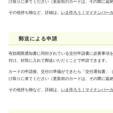
け取りに来てください（更新前のカードは、その際に返
その他持ち物など、詳細は、
いま作ろう！マイナンバー
郵送による申請
有効期限通知書に同封されている交付申請書に必要事項を
付け、封筒に入れて郵送いただくことで申請できます。
カードの申請後、交付の準備ができたら「交付通知書」
け取りに来てください（更新前のカードは、その際に返
​​その他持ち物など、詳細は、
いま作ろう！マイナンバー