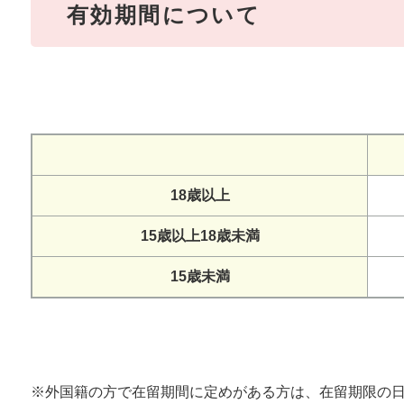
有効期間について
18歳以上
15歳以上18歳未満
15歳未満
※外国籍の方で在留期間に定めがある方は、在留期限の