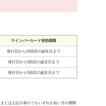
マインバーカード有効期限
発行日から10回目の誕生日まで
発行日から5回目の誕生日まで
発行日から5回目の誕生日まで
日または上記の表のうちいずれか短い方の期限