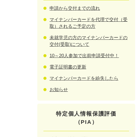
申請から交付までの流れ
マイナンバーカードを代理で交付（受
取）されるご予定の方
未就学児の方のマイナンバーカードの
交付(受取)について
10～20人参加で出前申請受付中！
電子証明書の更新
マイナンバーカードを紛失したら
お知らせ
特定個人情報保護評価
（PIA）