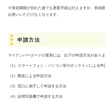
※有効期限が切れた後でも更新手続は行えますが、有効
お使いいただけなくなります。
申請方法
マイナンバーカードの更新には、以下の申請方法があり
（1）スマートフォン・パソコン等のオンラインによる申
（2）郵送による申請方法
（3）窓口に来庁して申請する方法
（4）証明写真機で申請する方法