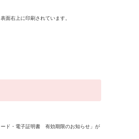
ド表面右上に印刷されています。
カード・電子証明書 有効期限のお知らせ」が