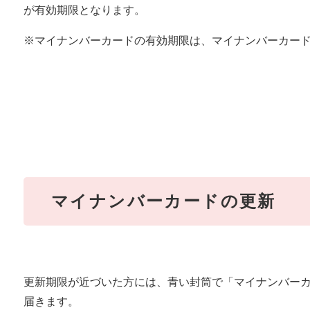
が有効期限となります。
※マイナンバーカードの有効期限は、マイナンバーカー
マイナンバーカードの更新
更新期限が近づいた方には、青い封筒で「マイナンバー
届きます。