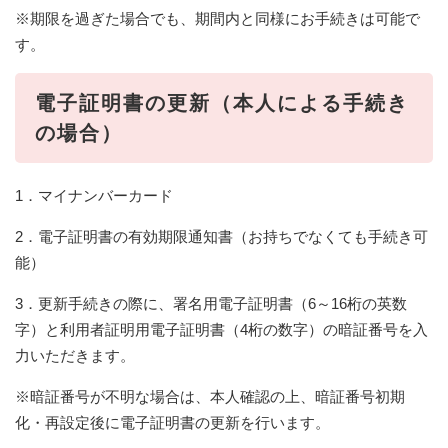
※期限を過ぎた場合でも、期間内と同様にお手続きは可能で
す。
電子証明書の更新（本人による手続き
の場合）
1．マイナンバーカード
2．電子証明書の有効期限通知書（お持ちでなくても手続き可
能）
3．更新手続きの際に、署名用電子証明書（6～16桁の英数
字）と利用者証明用電子証明書（4桁の数字）の暗証番号を入
力いただきます。
※暗証番号が不明な場合は、本人確認の上、暗証番号初期
化・再設定後に電子証明書の更新を行います。