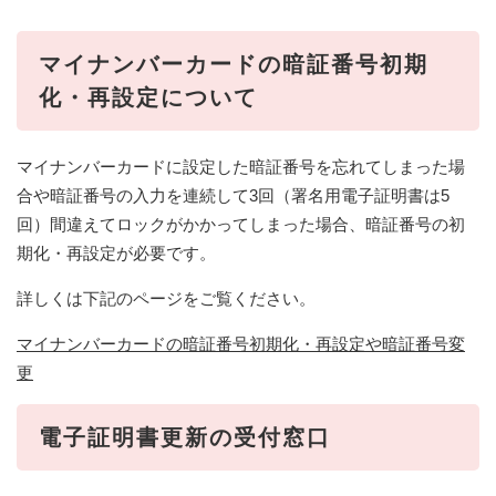
マイナンバーカードの暗証番号初期
化・再設定について
マイナンバーカードに設定した暗証番号を忘れてしまった場
合や暗証番号の入力を連続して3回（署名用電子証明書は5
回）間違えてロックがかかってしまった場合、暗証番号の初
期化・再設定が必要です。
詳しくは下記のページをご覧ください。
マイナンバーカードの暗証番号初期化・再設定や暗証番号変
更
電子証明書更新の受付窓口