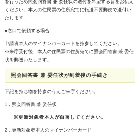
を行うため照会回答書 兼 委任状の送付を希望する旨をお伝え
ください。本人の住民票の住所宛てに転送不要郵便で送付い
たします。
●窓口で依頼する場合
申請者本人のマイナンバーカードを持参してください。
※来庁受付後、本人の住民票の住所宛てに照会回答書 兼 委任
状を郵送いたします。
照会回答書 兼 委任状が到着後の手続き
下記を持ち物を持参のうえご来庁ください。
1．照会回答書 兼 委任状
※更新対象者本人が自署してください。
2．更新対象者本人のマイナンバーカード