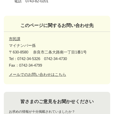
電話 0743-82-0201
このページに関するお問い合わせ先
市民課
マイナンバー係
〒630-8580
奈良市二条大路南一丁目1番1号
Tel：0742-34-5326 0742-34-4730
Fax：0742-34-4799
メールでのお問い合わせはこちら
皆さまのご意見をお聞かせください
お求めの情報が十分掲載されていましたか？