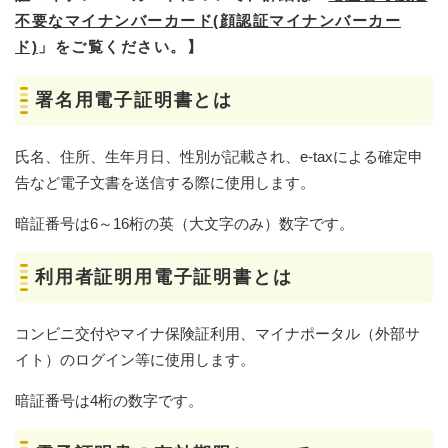
不要なマイナンバーカード(顔認証マイナンバーカー
ド)
」をご覧ください。】
署名用電子証明書とは
氏名、住所、生年月日、性別が記載され、e-taxによる確定申
告など電子文書を送信する際に使用します。
暗証番号は6～16桁の英（大文字のみ）数字です。
利用者証明用電子証明書とは
コンビニ交付やマイナ保険証利用、マイナポータル（外部サ
イト）のログイン等に使用します。
暗証番号は4桁の数字です。