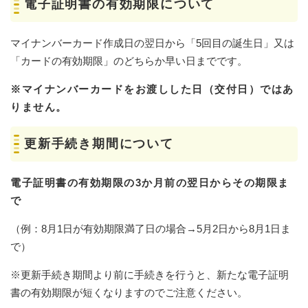
電子証明書の有効期限について
マイナンバーカード作成日の翌日から「5回目の誕生日」又は
「カードの有効期限」のどちらか早い日までです。
※マイナンバーカードをお渡しした日（交付日）ではあ
りません。
更新手続き期間について
電子証明書の有効期限の3か月前の翌日からその期限ま
で
（例：8月1日が有効期限満了日の場合→5月2日から8月1日ま
で）
※更新手続き期間より前に手続きを行うと、新たな電子証明
書の有効期限が短くなりますのでご注意ください。