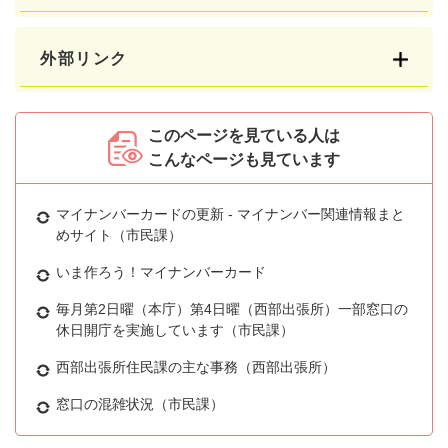
外部リンク
このページを見ている人は
こんなページも見ています
マイナンバーカードの更新 - マイナンバー関連情報まと
めサイト（市民課）
いま作ろう！マイナンバーカード
毎月第2日曜（本庁）第4日曜（西部出張所）一部窓口の
休日開庁を実施しています（市民課）
西部出張所住民課の主な事務（西部出張所）
窓口の混雑状況（市民課）