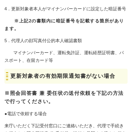
4．更新対象者本人がマイナンバーカードに設定した暗証番号
※上記2の書類内に暗証番号を記載する箇所があり
ます。
5．代理人の顔写真付公的本人確認書類
マイナンバーカード、運転免許証、運転経歴証明書、パ
スポート、在留カード等
更新対象者の有効期限通知書がない場合
※照会回答書 兼 委任状の送付依頼を下記の方法
で行ってください。
●電話で依頼する場合
来庁いただく下記受付窓口にご連絡いただき、代理で手続き