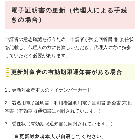
電子証明書の更新（代理人による手続
きの場合）
申請者の意思確認を行うため、申請者が照会回答書 兼 委任状
を記載し、代理人の方にお渡しいただき、代理人の方に持参
していただく必要があります。
更新対象者の有効期限通知書がある場合
1．更新対象者本人のマイナンバーカード
2．署名用電子証明書・利用者証明用電子証明書 照会書 兼 回
答書（有効期限通知書に同封されています。）
3．委任状（有効期限通知書に同封されています。）
※更新対象者本人が自署してください。