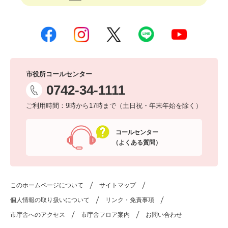
市役所コールセンター
0742-34-1111
ご利用時間：9時から17時まで（土日祝・年末年始を除く）
コールセンター
（よくある質問）
このホームページについて
サイトマップ
個人情報の取り扱いについて
リンク・免責事項
市庁舎へのアクセス
市庁舎フロア案内
お問い合わせ