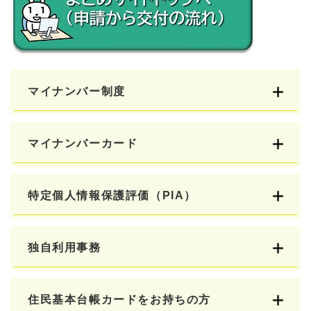
マイナンバー制度
マイナンバーカード
特定個人情報保護評価（PIA）
独自利用事務
住民基本台帳カードをお持ちの方