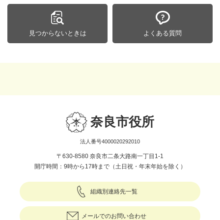
見つからないときは
よくある質問
奈良市役所
法人番号4000020292010
〒630-8580 奈良市二条大路南一丁目1-1
開庁時間：9時から17時まで（土日祝・年末年始を除く）
組織別連絡先一覧
メールでのお問い合わせ