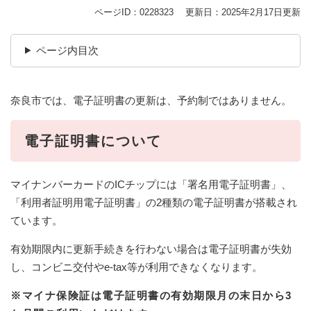
ページID：0228323
更新日：2025年2月17日更新
ページ内目次
奈良市では、電子証明書の更新は、予約制ではありません。
電子証明書について
マイナンバーカードのICチップには「署名用電子証明書」、
「利用者証明用電子証明書」の2種類の電子証明書が搭載され
ています。
有効期限内に更新手続きを行わない場合は電子証明書が失効
し、コンビニ交付やe-tax等が利用できなくなります。
※マイナ保険証は電子証明書の有効期限月の末日から3