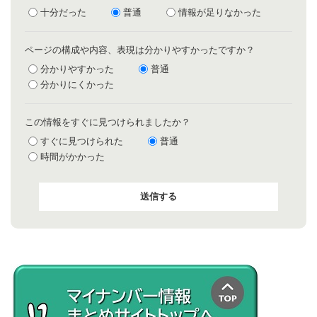
十分だった
普通
情報が足りなかった
ページの構成や内容、表現は分かりやすかったですか？
分かりやすかった
普通
分かりにくかった
この情報をすぐに見つけられましたか？
すぐに見つけられた
普通
時間がかかった