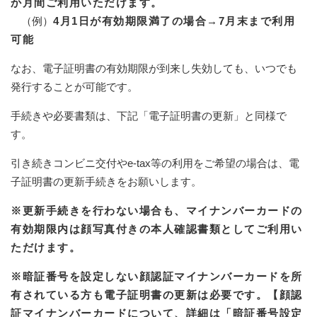
か月間ご利用いただけます。
（例）
4月1日が有効期限満了の場合→7月末まで利用
可能
なお、電子証明書の有効期限が到来し失効しても、いつでも
発行することが可能です。
手続きや必要書類は、下記「電子証明書の更新」と同様で
す。
引き続きコンビニ交付やe-tax等の利用をご希望の場合は、電
子証明書の更新手続きをお願いします。
※更新手続きを行わない場合も、マイナンバーカードの
有効期限内は顔写真付きの本人確認書類としてご利用い
ただけます。
※暗証番号を設定しない顔認証マイナンバーカードを所
有されている方も電子証明書の更新は必要です。【顔認
証マイナンバーカードについて、詳細は「
暗証番号設定