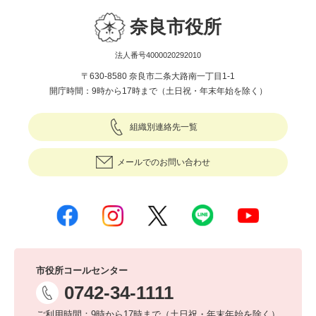
奈良市役所
法人番号4000020292010
〒630-8580 奈良市二条大路南一丁目1-1
開庁時間：9時から17時まで（土日祝・年末年始を除く）
組織別連絡先一覧
メールでのお問い合わせ
市役所コールセンター
0742-34-1111
ご利用時間：9時から17時まで（土日祝・年末年始を除く）