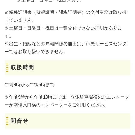
※税務証明書（所得証明・課税証明等）の交付業務は取り扱
っていません。
※土曜日・日曜日・祝日は一部交付できない証明がありま
す。
※出生・婚姻などの戸籍関係の届出は、市民サービスセンタ
ーではお取り扱いできません。
取扱時間
午前9時から午後5時まで
※午前9時から午前10時までは、立体駐車場横の北エレベータ
ーか南側入口横のエレベーターをご利用ください。
問合せ