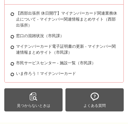
【西部出張所 休日開庁】マイナンバーカード関連業務休
止について - マイナンバー関連情報まとめサイト（西部
出張所）
窓口の混雑状況（市民課）
マイナンバーカード電子証明書の更新 - マイナンバー関
連情報まとめサイト（市民課）
市民サービスセンター - 施設一覧（市民課）
いま作ろう！マイナンバーカード
見つからないときは
よくある質問