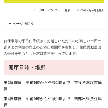
ページID：0223276
更新日：2026年2月24日更新
ページ内目次
お仕事等で平日に手続きにお越しいただくのが難しい市民の
皆さまの利便の向上のため日曜開庁を実施し、住民異動届出
の受付を中心とした窓口業務を行っています。
開庁日時・場所
第2日曜日
午前9時から午後1時まで
市役所本庁
市民
課
第4日曜日
午前9時から午後1時まで
西部出張所住民
課