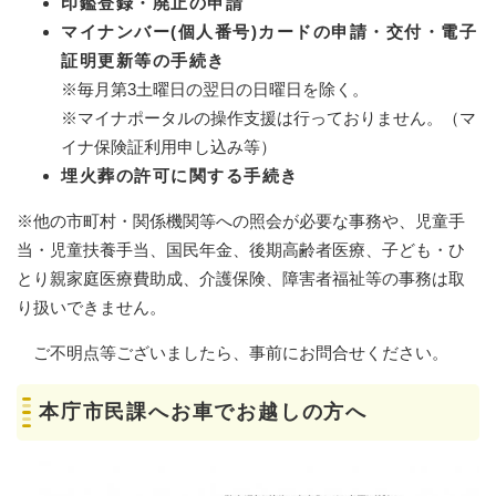
印鑑登録・廃止の申請
マイナンバー(個人番号)カードの申請・交付・電子
証明更新等の手続き
※毎月第3土曜日の翌日の日曜日を除く。​
※マイナポータルの操作支援は行っておりません。（マ
イナ保険証利用申し込み等）
埋火葬の許可に関する手続き
※他の市町村・関係機関等への照会が必要な事務や、児童手
当・児童扶養手当、国民年金、後期高齢者医療、子ども・ひ
とり親家庭医療費助成、介護保険、障害者福祉等の事務は取
り扱いできません。
ご不明点等ございましたら、事前にお問合せください。
本庁市民課へお車でお越しの方へ