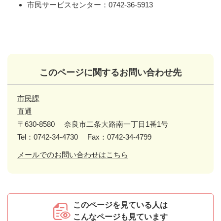
市民サービスセンター：0742-36-5913
このページに関するお問い合わせ先
市民課
直通
〒630-8580
奈良市二条大路南一丁目1番1号
Tel：0742-34-4730
Fax：0742-34-4799
メールでのお問い合わせはこちら
このページを見ている人は
こんなページも見ています