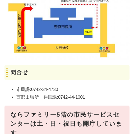
問合せ
市民課:0742-34-4730
西部出張所 住民課:0742-44-1001
ならファミリー5階の市民サービスセ
ンターは土・日・祝日も開庁していま
す