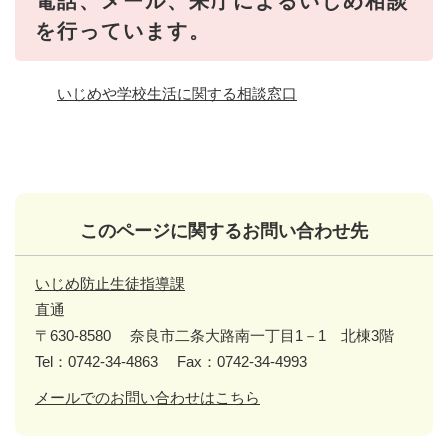
電話、メール、来庁によるいじめ相談
を行っています。
いじめや学校生活に関する相談窓口
このページに関するお問い合わせ先
いじめ防止生徒指導課
直通
〒630-8580
奈良市二条大路南一丁目1－1 北棟3階
Tel：0742-34-4863
Fax：0742-34-4993
メールでのお問い合わせはこちら