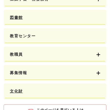
図書館
教育センター
教職員
募集情報
文化財