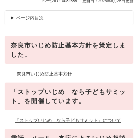
ページID：0082585
更新日：2025年8月26日更新
ページ内目次
奈良市いじめ防止基本方針を策定しま
した。
奈良市いじめ防止基本方針
「ストップいじめ なら子どもサミッ
ト」を開催しています。
「ストップいじめ なら子どもサミット」について