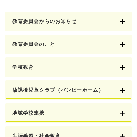
教育委員会からのお知らせ
教育委員会のこと
学校教育
放課後児童クラブ（バンビーホーム）
地域学校連携
生涯学習・社会教育