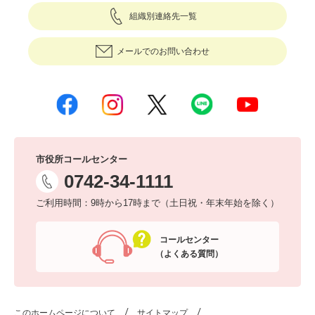
組織別連絡先一覧
メールでのお問い合わせ
市役所コールセンター
0742-34-1111
ご利用時間：9時から17時まで（土日祝・年末年始を除く）
コールセンター
（よくある質問）
このホームページについて
サイトマップ