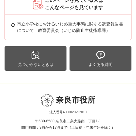
このページを見ている人は
こんなページも見ています
市立小学校におけるいじめ重大事態に関する調査報告書
について - 教育委員会（いじめ防止生徒指導課）
見つからないときは
よくある質問
奈良市役所
法人番号4000020292010
〒630-8580 奈良市二条大路南一丁目1-1
開庁時間：9時から17時まで（土日祝・年末年始を除く）