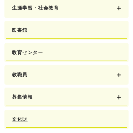
生涯学習・社会教育
図書館
教育センター
教職員
募集情報
文化財