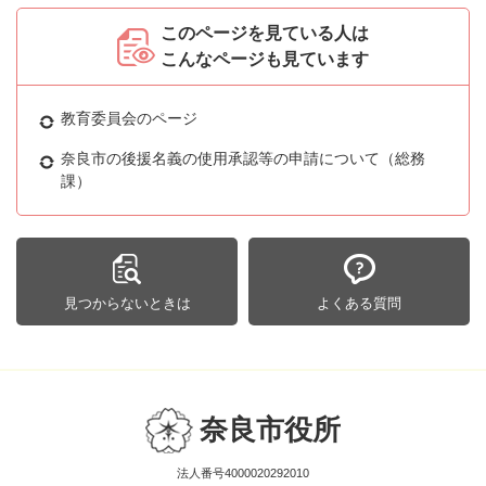
このページを見ている人は
こんなページも見ています
教育委員会のページ
奈良市の後援名義の使用承認等の申請について（総務
課）
見つからないときは
よくある質問
奈良市役所
法人番号4000020292010