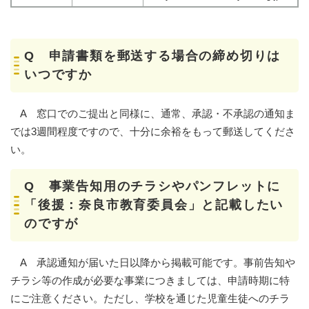
Q 申請書類を郵送する場合の締め切りは
いつですか
A 窓口でのご提出と同様に、通常、承認・不承認の通知ま
では3週間程度ですので、十分に余裕をもって郵送してくださ
い。
Q 事業告知用のチラシやパンフレットに
「後援：奈良市教育委員会」と記載したい
のですが
A 承認通知が届いた日以降から掲載可能です。事前告知や
チラシ等の作成が必要な事業につきましては、申請時期に特
にご注意ください。ただし、学校を通じた児童生徒へのチラ