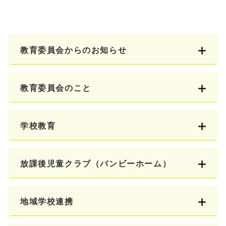
教育委員会からのお知らせ
教育委員会のこと
学校教育
放課後児童クラブ（バンビーホーム）
地域学校連携