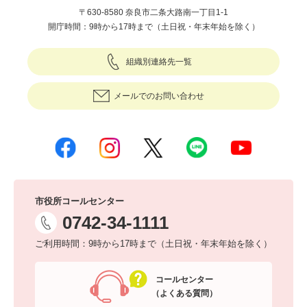
〒630-8580 奈良市二条大路南一丁目1-1
開庁時間：9時から17時まで（土日祝・年末年始を除く）
組織別連絡先一覧
メールでのお問い合わせ
市役所コールセンター
0742-34-1111
ご利用時間：9時から17時まで（土日祝・年末年始を除く）
コールセンター
（よくある質問）