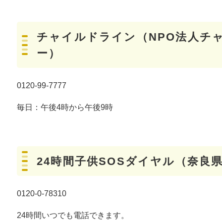
チャイルドライン（NPO法人チ
ー）
0120-99-7777
毎日：午後4時から午後9時
24時間子供SOSダイヤル（奈良
0120-0-78310
24時間いつでも電話できます。