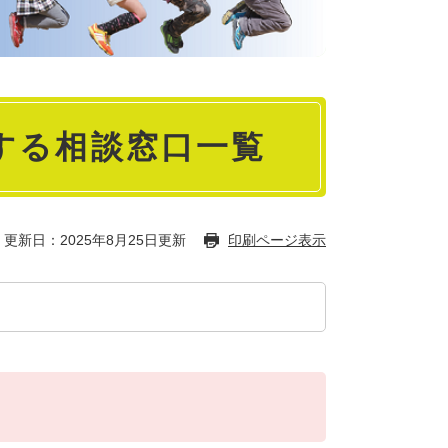
する相談窓口一覧
更新日：2025年8月25日更新
印刷ページ表示