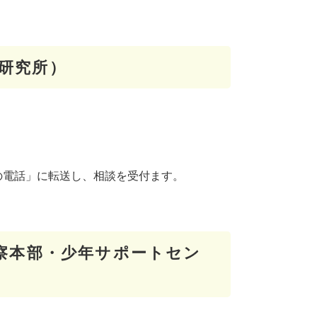
研究所）
の電話」に転送し、相談を受付ます。
警察本部・少年サポートセン