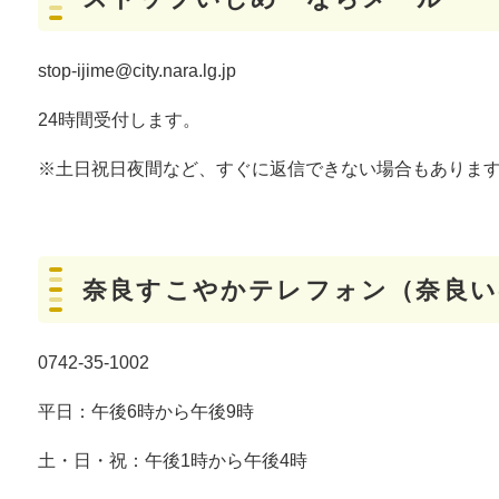
stop-ijime@city.nara.lg.jp
24時間受付します。
※土日祝日夜間など、すぐに返信できない場合もありま
奈良すこやかテレフォン（奈良い
0742-35-1002
平日：午後6時から午後9時
土・日・祝：午後1時から午後4時