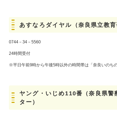
あすなろダイヤル（奈良県立教育
0744－34－5560
24時間受付
※平日午前9時から午後5時以外の時間帯は「奈良いのち
ヤング・いじめ110番（奈良県
ター）