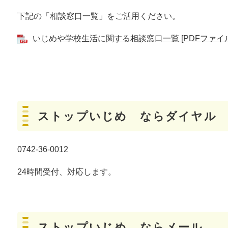
下記の「相談窓口一覧」をご活用ください。
いじめや学校生活に関する相談窓口一覧 [PDFファイル／
ストップいじめ ならダイヤル
0742-36-0012
24時間受付、対応します。
ストップいじめ ならメール