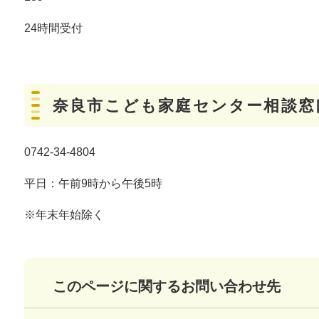
24時間受付
奈良市こども家庭センター相談窓
0742-34-4804
平日：午前9時から午後5時
※年末年始除く
このページに関するお問い合わせ先