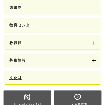
図書館
教育センター
教職員
募集情報
文化財
見つからないときは
よくある質問