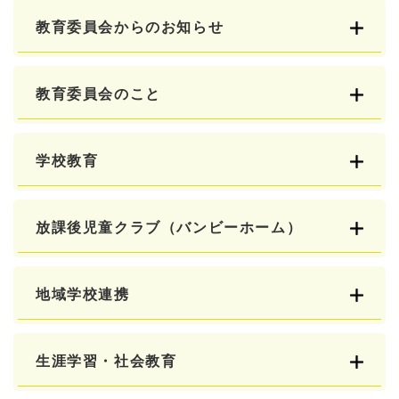
教育委員会からのお知らせ
教育委員会のこと
学校教育
放課後児童クラブ（バンビーホーム）
地域学校連携
生涯学習・社会教育