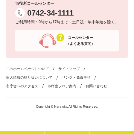
市役所コールセンター
0742-34-1111
ご利用時間：9時から17時まで（土日祝・年末年始を除く）
コールセンター
（よくある質問）
このホームページについて
サイトマップ
個人情報の取り扱いについて
リンク・免責事項
市庁舎へのアクセス
市庁舎フロア案内
お問い合わせ
Copyright © Nara city. All Rights Reserved.