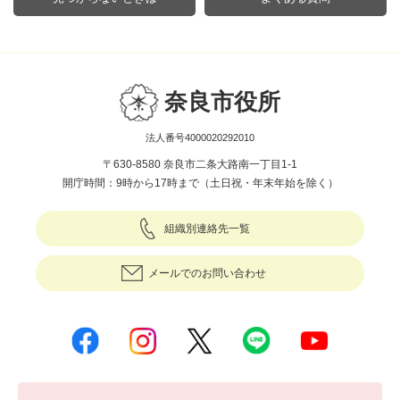
奈良市役所
法人番号4000020292010
〒630-8580 奈良市二条大路南一丁目1-1
開庁時間：9時から17時まで（土日祝・年末年始を除く）
組織別連絡先一覧
メールでのお問い合わせ