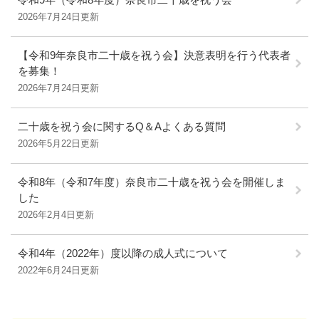
2026年7月24日更新
【令和9年奈良市二十歳を祝う会】決意表明を行う代表者
を募集！
2026年7月24日更新
二十歳を祝う会に関するQ＆Aよくある質問
2026年5月22日更新
令和8年（令和7年度）奈良市二十歳を祝う会を開催しま
した
2026年2月4日更新
令和4年（2022年）度以降の成人式について
2022年6月24日更新