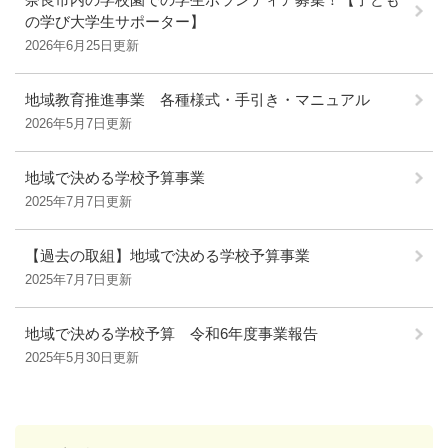
の学び大学生サポーター】
2026年6月25日更新
地域教育推進事業 各種様式・手引き・マニュアル
2026年5月7日更新
地域で決める学校予算事業
2025年7月7日更新
【過去の取組】地域で決める学校予算事業
2025年7月7日更新
地域で決める学校予算 令和6年度事業報告
2025年5月30日更新