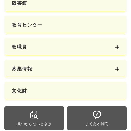
図書館
教育センター
教職員
募集情報
文化財
見つからないときは
よくある質問