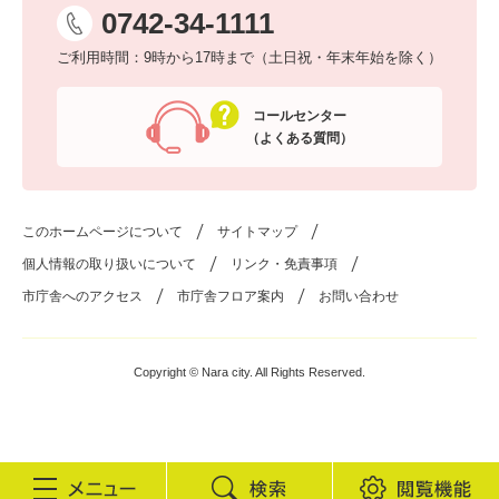
0742-34-1111
ご利用時間：9時から17時まで（土日祝・年末年始を除く）
コールセンター
（よくある質問）
このホームページについて
サイトマップ
個人情報の取り扱いについて
リンク・免責事項
市庁舎へのアクセス
市庁舎フロア案内
お問い合わせ
Copyright © Nara city. All Rights Reserved.