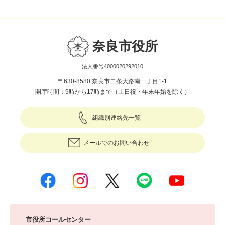
奈良市役所
法人番号4000020292010
〒630-8580 奈良市二条大路南一丁目1-1
開庁時間：9時から17時まで（土日祝・年末年始を除く）
組織別連絡先一覧
メールでのお問い合わせ
市役所コールセンター