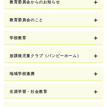
教育委員会からのお知らせ
教育委員会のこと
学校教育
放課後児童クラブ（バンビーホーム）
地域学校連携
生涯学習・社会教育