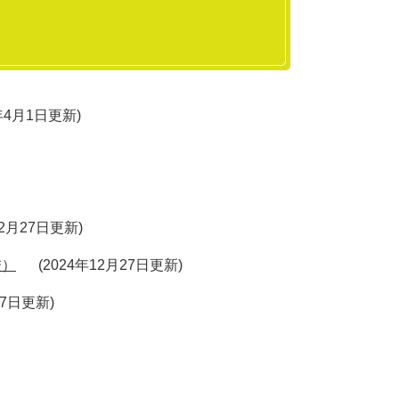
）
5年4月1日更新
12月27日更新
校）
2024年12月27日更新
27日更新