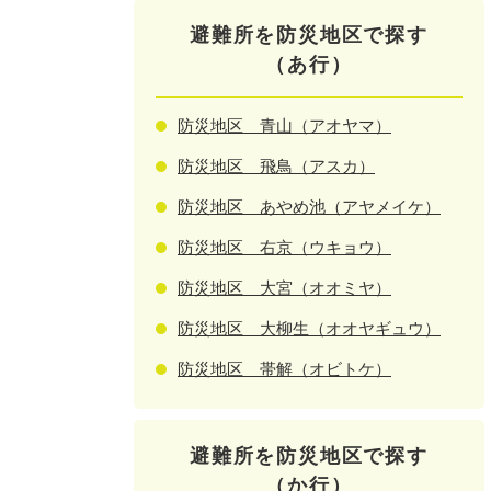
避難所を防災地区で探す
（あ行）
防災地区 青山（アオヤマ）
防災地区 飛鳥（アスカ）
防災地区 あやめ池（アヤメイケ）
防災地区 右京（ウキョウ）
防災地区 大宮（オオミヤ）
防災地区 大柳生（オオヤギュウ）
防災地区 帯解（オビトケ）
避難所を防災地区で探す
（か行）