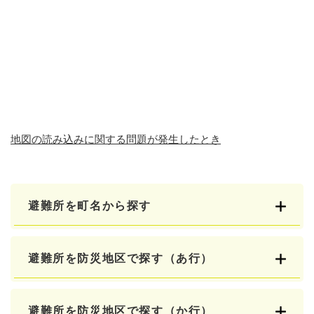
地図の読み込みに関する問題が発生したとき
避難所を町名から探す
避難所を防災地区で探す（あ行）
避難所を防災地区で探す（か行）