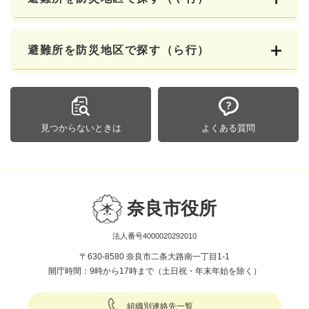
避難所を防災地区で探す（ら行）
見つからないときは
よくある質問
奈良市役所
法人番号4000020292010
〒630-8580 奈良市二条大路南一丁目1-1
開庁時間：9時から17時まで（土日祝・年末年始を除く）
組織別連絡先一覧