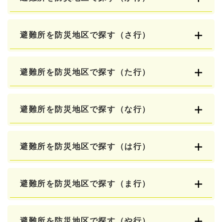
避難所を防災地区で探す（さ行）
避難所を防災地区で探す（た行）
避難所を防災地区で探す（な行）
避難所を防災地区で探す（は行）
避難所を防災地区で探す（ま行）
避難所を防災地区で探す（や行）