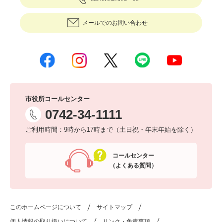
メールでのお問い合わせ
市役所コールセンター
0742-34-1111
ご利用時間：9時から17時まで（土日祝・年末年始を除く）
コールセンター
（よくある質問）
このホームページについて
サイトマップ
個人情報の取り扱いについて
リンク・免責事項