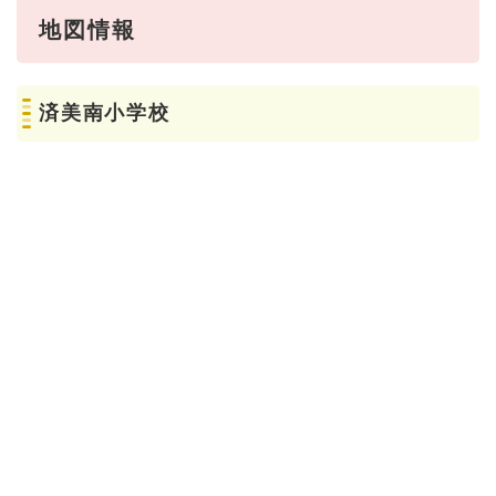
地図情報
済美南小学校