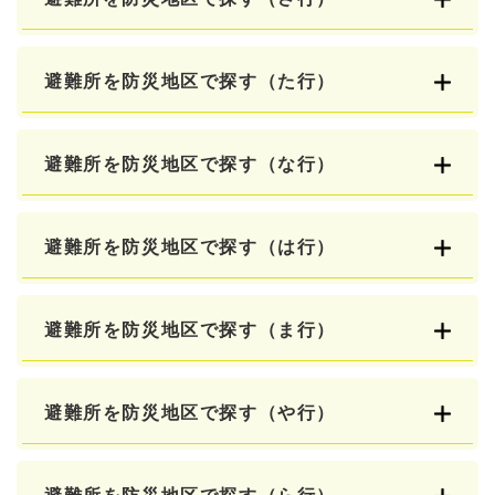
避難所を防災地区で探す（た行）
避難所を防災地区で探す（な行）
避難所を防災地区で探す（は行）
避難所を防災地区で探す（ま行）
避難所を防災地区で探す（や行）