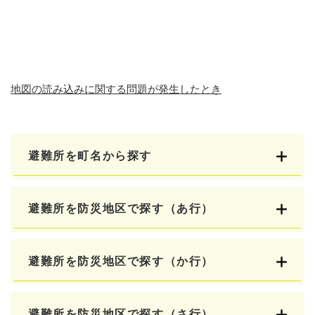
地図の読み込みに関する問題が発生したとき
避難所を町名から探す
避難所を防災地区で探す（あ行）
避難所を防災地区で探す（か行）
避難所を防災地区で探す（さ行）