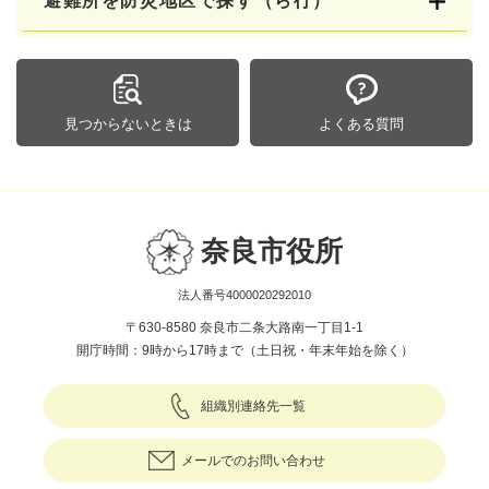
避難所を防災地区で探す（ら行）
見つからないときは
よくある質問
奈良市役所
法人番号4000020292010
〒630-8580 奈良市二条大路南一丁目1-1
開庁時間：9時から17時まで（土日祝・年末年始を除く）
組織別連絡先一覧
メールでのお問い合わせ