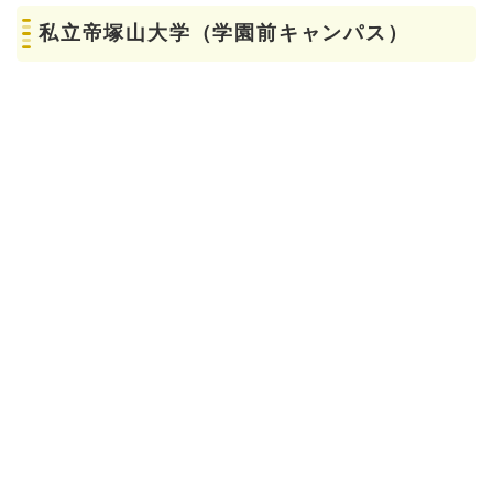
私立帝塚山大学（学園前キャンパス）