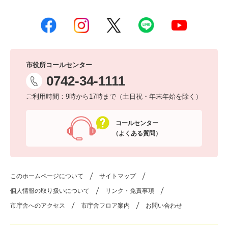
市役所コールセンター
0742-34-1111
ご利用時間：9時から17時まで（土日祝・年末年始を除く）
コールセンター
（よくある質問）
このホームページについて
サイトマップ
個人情報の取り扱いについて
リンク・免責事項
市庁舎へのアクセス
市庁舎フロア案内
お問い合わせ