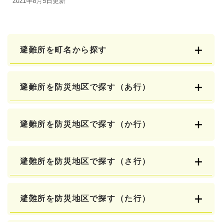
2021年8月5日更新
避難所を町名から探す
避難所を防災地区で探す（あ行）
避難所を防災地区で探す（か行）
避難所を防災地区で探す（さ行）
避難所を防災地区で探す（た行）