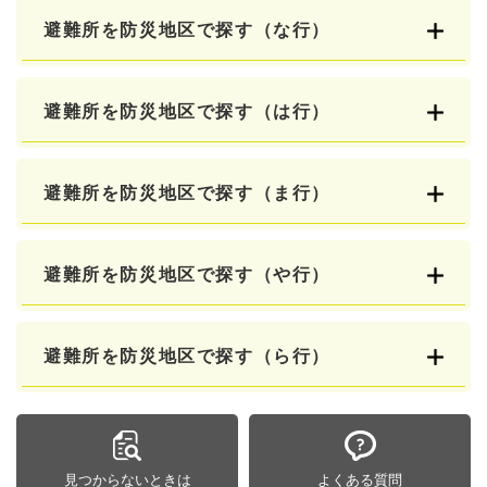
避難所を防災地区で探す（な行）
避難所を防災地区で探す（は行）
避難所を防災地区で探す（ま行）
避難所を防災地区で探す（や行）
避難所を防災地区で探す（ら行）
見つからないときは
よくある質問