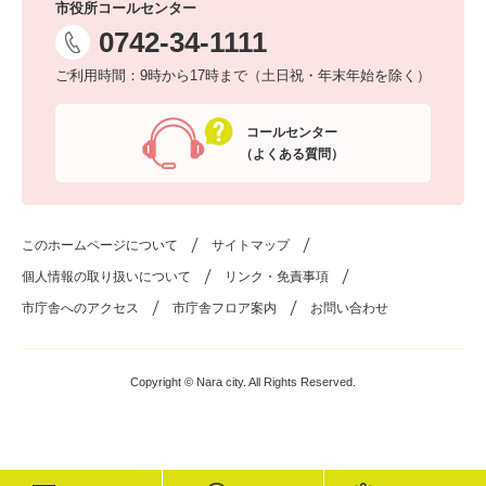
市役所コールセンター
0742-34-1111
ご利用時間：9時から17時まで（土日祝・年末年始を除く）
コールセンター
（よくある質問）
このホームページについて
サイトマップ
個人情報の取り扱いについて
リンク・免責事項
市庁舎へのアクセス
市庁舎フロア案内
お問い合わせ
Copyright © Nara city. All Rights Reserved.