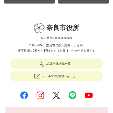
奈良市役所
法人番号4000020292010
〒630-8580 奈良市二条大路南一丁目1-1
開庁時間：9時から17時まで（土日祝・年末年始を除く）
組織別連絡先一覧
メールでのお問い合わせ