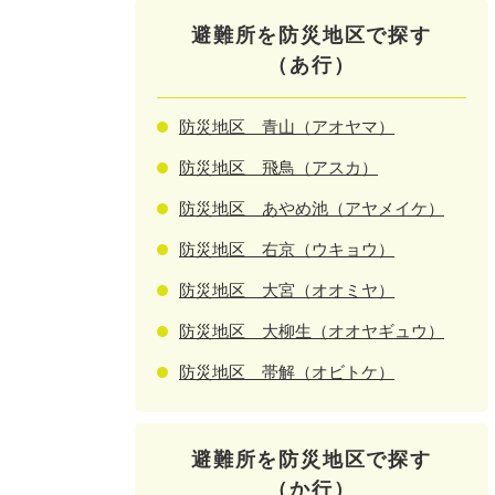
避難所を防災地区で探す
（あ行）
防災地区 青山（アオヤマ）
防災地区 飛鳥（アスカ）
防災地区 あやめ池（アヤメイケ）
防災地区 右京（ウキョウ）
防災地区 大宮（オオミヤ）
防災地区 大柳生（オオヤギュウ）
防災地区 帯解（オビトケ）
避難所を防災地区で探す
（か行）