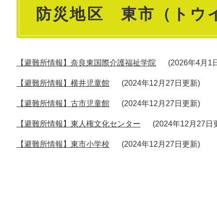
防災地区 東市（トウ
文
【避難所情報】奈良東国際介護福祉学院
2026年4月
【避難所情報】横井児童館
2024年12月27日更新
【避難所情報】古市児童館
2024年12月27日更新
【避難所情報】東人権文化センター
2024年12月27
【避難所情報】東市小学校
2024年12月27日更新