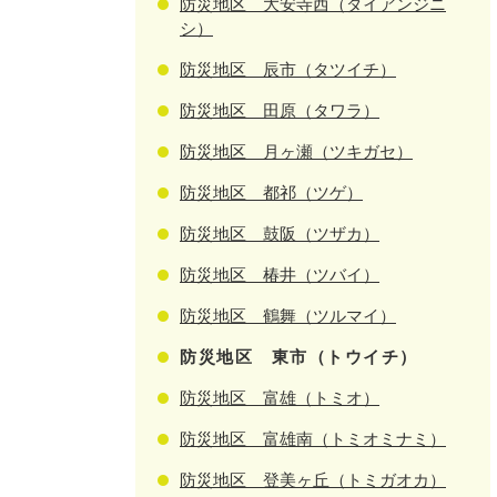
防災地区 大安寺西（ダイアンジニ
シ）
防災地区 辰市（タツイチ）
防災地区 田原（タワラ）
防災地区 月ヶ瀬（ツキガセ）
防災地区 都祁（ツゲ）
防災地区 鼓阪（ツザカ）
防災地区 椿井（ツバイ）
防災地区 鶴舞（ツルマイ）
防災地区 東市（トウイチ）
防災地区 富雄（トミオ）
防災地区 富雄南（トミオミナミ）
防災地区 登美ヶ丘（トミガオカ）