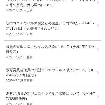
加算の算定に係る届出について
2022年7月29日更新
新型コロナウイルス感染者の発生／市内768人／33246～
34013例目（令和4年7月28日発表）
2022年7月28日更新
職員の新型コロナウイルス感染について（令和4年7月28
日発表）
2022年7月28日更新
教育委員会職員の新型コロナウイルス感染について（令
和4年7月28日発表）
2022年7月28日更新
消防局職員の新型コロナウイルス感染について（令和4年
7月28日発表）
2022年7月28日更新