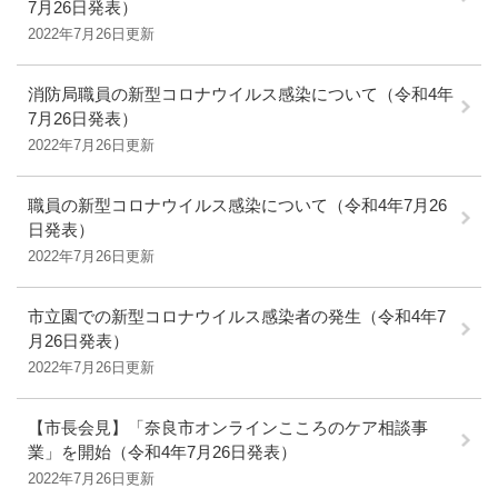
7月26日発表）
2022年7月26日更新
消防局職員の新型コロナウイルス感染について（令和4年
7月26日発表）
2022年7月26日更新
職員の新型コロナウイルス感染について（令和4年7月26
日発表）
2022年7月26日更新
市立園での新型コロナウイルス感染者の発生（令和4年7
月26日発表）
2022年7月26日更新
【市長会見】「奈良市オンラインこころのケア相談事
業」を開始（令和4年7月26日発表）
2022年7月26日更新