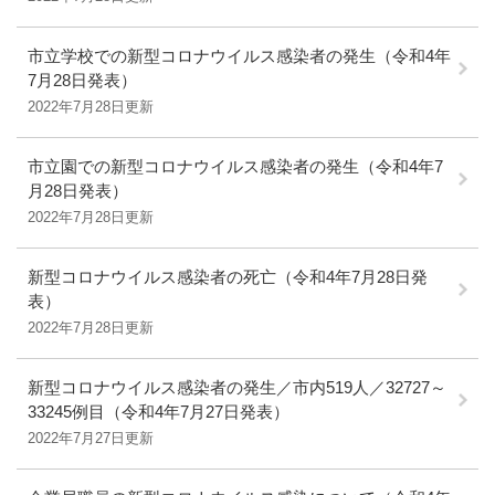
市立学校での新型コロナウイルス感染者の発生（令和4年
7月28日発表）
2022年7月28日更新
市立園での新型コロナウイルス感染者の発生（令和4年7
月28日発表）
2022年7月28日更新
新型コロナウイルス感染者の死亡（令和4年7月28日発
表）
2022年7月28日更新
新型コロナウイルス感染者の発生／市内519人／32727～
33245例目（令和4年7月27日発表）
2022年7月27日更新