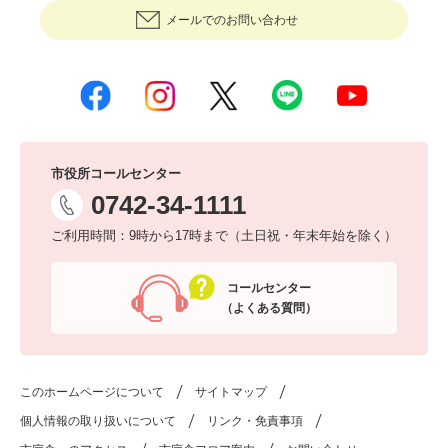
メールでのお問い合わせ
市役所コールセンター
0742-34-1111
ご利用時間：9時から17時まで（土日祝・年末年始を除く）
コールセンター
（よくある質問）
このホームページについて
サイトマップ
個人情報の取り扱いについて
リンク・免責事項