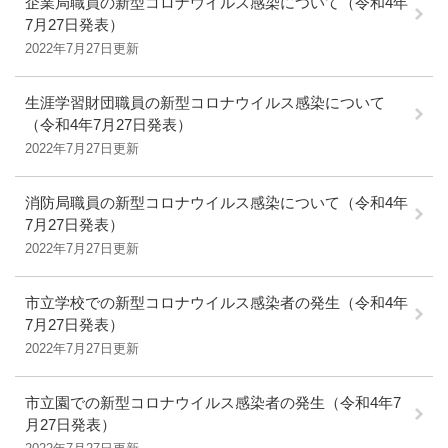
企業局職員の新型コロナウイルス感染について（令和4年
7月27日発表）
2022年7月27日更新
生涯学習財団職員の新型コロナウイルス感染について
（令和4年7月27日発表）
2022年7月27日更新
消防局職員の新型コロナウイルス感染について（令和4年
7月27日発表）
2022年7月27日更新
市立学校での新型コロナウイルス感染者の発生（令和4年
7月27日発表）
2022年7月27日更新
市立園での新型コロナウイルス感染者の発生（令和4年7
月27日発表）