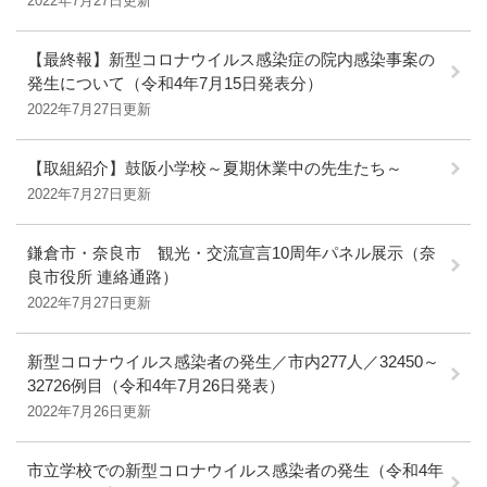
2022年7月27日更新
【最終報】新型コロナウイルス感染症の院内感染事案の
発生について（令和4年7月15日発表分）
2022年7月27日更新
【取組紹介】鼓阪小学校～夏期休業中の先生たち～
2022年7月27日更新
鎌倉市・奈良市 観光・交流宣言10周年パネル展示（奈
良市役所 連絡通路）
2022年7月27日更新
新型コロナウイルス感染者の発生／市内277人／32450～
32726例目（令和4年7月26日発表）
2022年7月26日更新
市立学校での新型コロナウイルス感染者の発生（令和4年