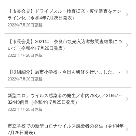
【市長会見】ドライブスルー検査拡充・疫学調査をオン
ライン化（令和4年7月26日発表）
2022年7月26日更新
【市長会見】2021年 奈良市観光入込客数調査結果につ
いて（令和4年7月26日発表）
2022年7月26日更新
【取組紹介】辰市小学校～今日も研修を行いました。～
2022年7月26日更新
新型コロナウイルス感染者の発生／市内793人／31657～
32449例目（令和4年7月25日発表）
2022年7月25日更新
市立学校での新型コロナウイルス感染者の発生（令和4年
7月25日発表）