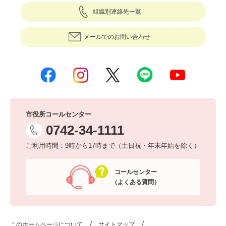
組織別連絡先一覧
メールでのお問い合わせ
市役所コールセンター
0742-34-1111
ご利用時間：9時から17時まで（土日祝・年末年始を除く）
コールセンター
（よくある質問）
このホームページについて
サイトマップ