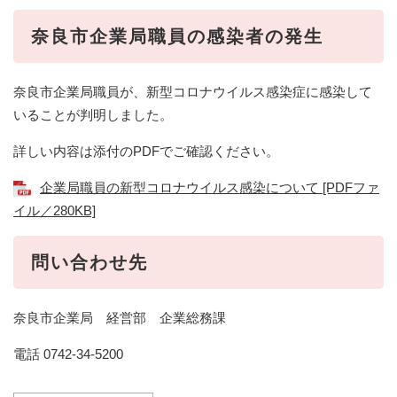
奈良市企業局職員の感染者の発生
奈良市企業局職員が、新型コロナウイルス感染症に感染して
いることが判明しました。
詳しい内容は添付のPDFでご確認ください。
企業局職員の新型コロナウイルス感染について [PDFファ
イル／280KB]
問い合わせ先
奈良市企業局 経営部 企業総務課
電話 0742-34-5200