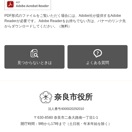
PDF形式のファイルをご覧いただく場合には、Adobe社が提供するAdobe
Readerが必要です。
Adobe Readerをお持ちでない方は、バナーのリンク先
からダウンロードしてください。（無料）
見つからないときは
よくある質問
奈良市役所
法人番号4000020292010
〒630-8580 奈良市二条大路南一丁目1-1
開庁時間：9時から17時まで（土日祝・年末年始を除く）