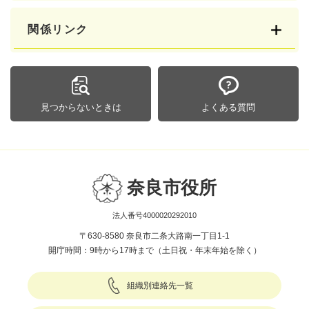
関係リンク
見つからないときは
よくある質問
奈良市役所
法人番号4000020292010
〒630-8580 奈良市二条大路南一丁目1-1
開庁時間：9時から17時まで（土日祝・年末年始を除く）
組織別連絡先一覧