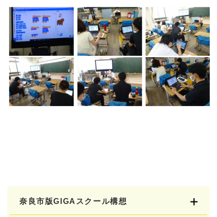
奈良市版GIGAスクール構想