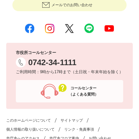
メールでのお問い合わせ
市役所コールセンター
0742-34-1111
ご利用時間：9時から17時まで（土日祝・年末年始を除く）
コールセンター
（よくある質問）
このホームページについて
サイトマップ
個人情報の取り扱いについて
リンク・免責事項
市庁舎へのアクセス
市庁舎フロア案内
お問い合わせ