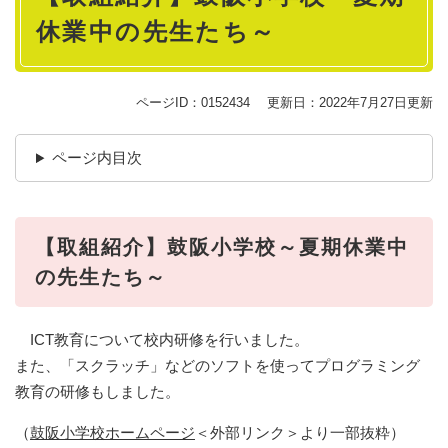
休業中の先生たち～
ページID：0152434
更新日：2022年7月27日更新
ページ内目次
【取組紹介】鼓阪小学校～夏期休業中
の先生たち～
ICT教育について校内研修を行いました。
また、「スクラッチ」などのソフトを使ってプログラミング
教育の研修もしました。
（
鼓阪小学校ホームページ
＜外部リンク＞
より一部抜粋）