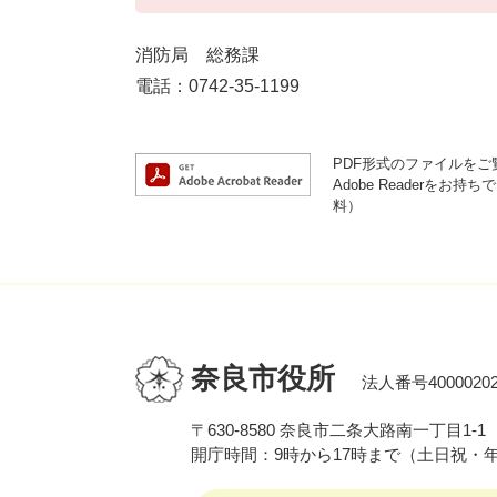
消防局 総務課
電話：0742-35-1199
PDF形式のファイルをご覧
Adobe Reader
料）
奈良市役所
法人番号40000202
〒630-8580 奈良市二条大路南一丁目1-1
開庁時間：9時から17時まで（土日祝・