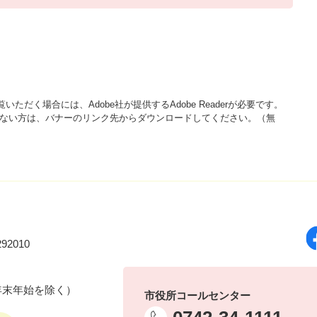
いただく場合には、Adobe社が提供するAdobe Readerが必要です。
をお持ちでない方は、バナーのリンク先からダウンロードしてください。（無
92010
年末年始を除く）
市役所コールセンター