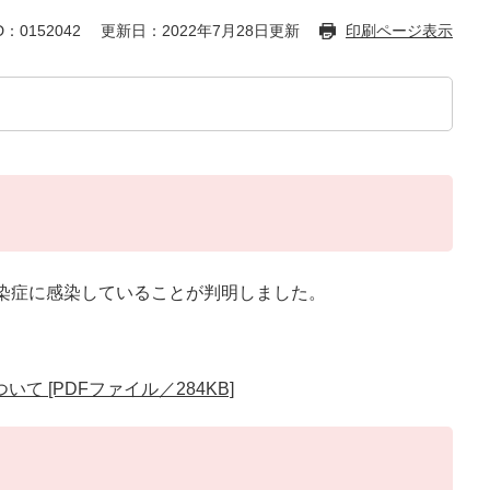
：0152042
更新日：2022年7月28日更新
印刷ページ表示
染症に感染していることが判明しました。
 [PDFファイル／284KB]