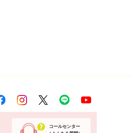
コールセンター