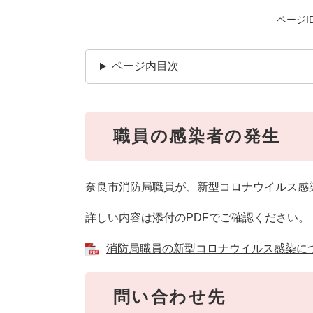
ページID
ページ内目次
職員の感染者の発生
奈良市消防局職員が、新型コロナウイルス感
詳しい内容は添付のPDFでご確認ください。
消防局職員の新型コロナウイルス感染について
問い合わせ先