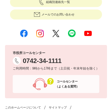
組織別連絡先一覧
メールでのお問い合わせ
市役所コールセンター
0742-34-1111
ご利用時間：9時から17時まで（土日祝・年末年始を除く）
コールセンター
（よくある質問）
このホームページについて
サイトマップ