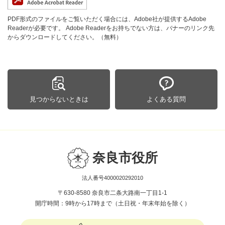
PDF形式のファイルをご覧いただく場合には、Adobe社が提供するAdobe
Readerが必要です。
Adobe Readerをお持ちでない方は、バナーのリンク先
からダウンロードしてください。（無料）
見つからないときは
よくある質問
奈良市役所
法人番号4000020292010
〒630-8580 奈良市二条大路南一丁目1-1
開庁時間：9時から17時まで（土日祝・年末年始を除く）