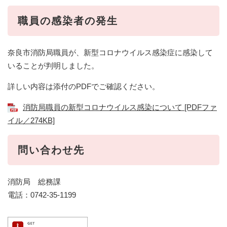
職員の感染者の発生
奈良市消防局職員が、新型コロナウイルス感染症に感染して
いることが判明しました。
詳しい内容は添付のPDFでご確認ください。
消防局職員の新型コロナウイルス感染について [PDFファ
イル／274KB]
問い合わせ先
消防局 総務課
電話：0742-35-1199