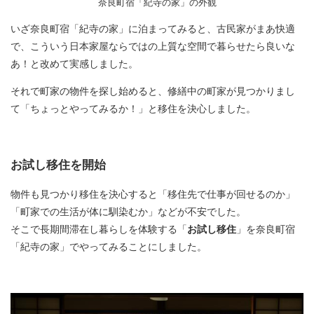
​奈良町宿「紀寺の家」の外観
いざ奈良町宿「紀寺の家」に泊まってみると、古民家がまあ快適
で、こういう日本家屋ならではの上質な空間で暮らせたら良いな
あ！と改めて実感しました。
それで町家の物件を探し始めると、修繕中の町家が見つかりまし
て「ちょっとやってみるか！」と移住を決心しました。
お試し移住を開始
物件も見つかり移住を決心すると「移住先で仕事が回せるのか」
「町家での生活が体に馴染むか」などが不安でした。
そこで長期間滞在し暮らしを体験する「
お試し移住
」を奈良町宿
「紀寺の家」でやってみることにしました。