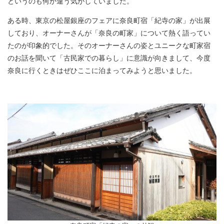
というのも何か違う気がしていました。
ある時、東京の松屋銀座のフェアに奈良町宿「紀寺の家」が出展
しており、オーナーさんが「奈良の町家」について熱く語ってい
たのが印象的でした。そのオーナーさんの姿とユニークな町家宿
のお話を聞いて「古民家での暮らし」に意識が向きまして、今度
奈良に行くときはぜひここに泊まってみようと思いました。