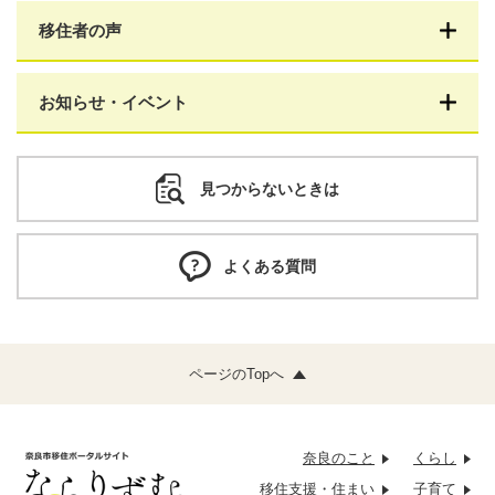
移住者の声
お知らせ・イベント
見つからないときは
よくある質問
ページのTopへ
奈良のこと
くらし
移住支援・
住まい
子育て