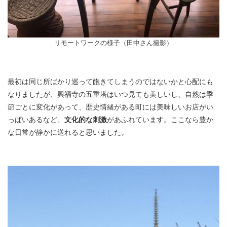
リモートワークの様子（田中さん撮影）
最初は同じ所ばかり巡って飽きてしまうのではないかと心配にも
なりましたが、興福寺の五重塔はいつ見ても美しいし、自然は季
節ごとに変化があって、歴史情緒がある町には美味しいお店がい
っぱいあるなど、
文化的な刺激
があふれています。ここなら豊か
な日常が静かに送れると思いました。