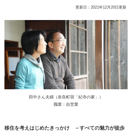
更新日：2021年12月20日更新
田中さん夫婦（奈良町宿「紀寺の家」）
職業：自営業
移住を考えはじめたきっかけ －すべての魅力が徒歩