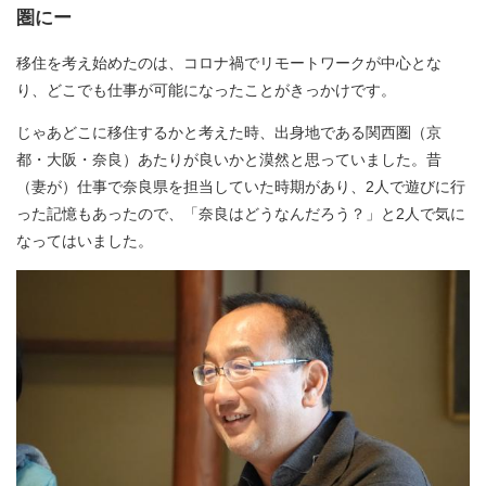
圏にー
移住を考え始めたのは、コロナ禍でリモートワークが中心とな
り、どこでも仕事が可能になったことがきっかけです。
じゃあどこに移住するかと考えた時、出身地である関西圏（京
都・大阪・奈良）あたりが良いかと漠然と思っていました。昔
（妻が）仕事で奈良県を担当していた時期があり、2人で遊びに行
った記憶もあったので、「奈良はどうなんだろう？」と2人で気に
なってはいました。