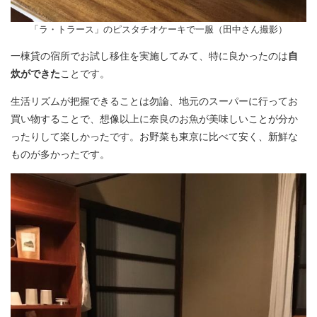
「​ラ・トラース」のピスタチオケーキで一服（田中さん撮影）
一棟貸の宿所でお試し移住を実施してみて、特に良かったのは
自
炊ができた
ことです。
生活リズムが把握できることは勿論、地元のスーパーに行ってお
買い物することで、想像以上に奈良のお魚が美味しいことが分か
ったりして楽しかったです。お野菜も東京に比べて安く、新鮮な
ものが多かったです。