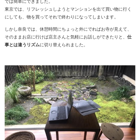
では簡単にできました。​
東京では、リフレッシュしようとマンションを出て買い物に行く
にしても、物を買ってそれで終わりになってしまいます。
しかし奈良では、休憩時間にちょっと外にでればお寺が見えて、
そのままお店に行けば店主さんと気軽にお話しができたりと、
仕
事とは違うリズム
に切り替えられました。