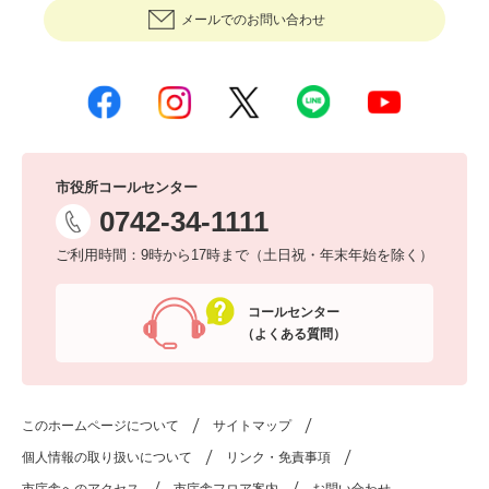
メールでのお問い合わせ
市役所コールセンター
0742-34-1111
ご利用時間：9時から17時まで（土日祝・年末年始を除く）
コールセンター
（よくある質問）
このホームページについて
サイトマップ
個人情報の取り扱いについて
リンク・免責事項