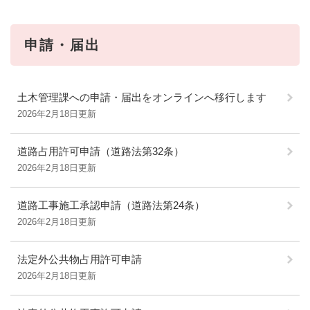
申請・届出
土木管理課への申請・届出をオンラインへ移行します
2026年2月18日更新
道路占用許可申請（道路法第32条）
2026年2月18日更新
道路工事施工承認申請（道路法第24条）
2026年2月18日更新
法定外公共物占用許可申請
2026年2月18日更新