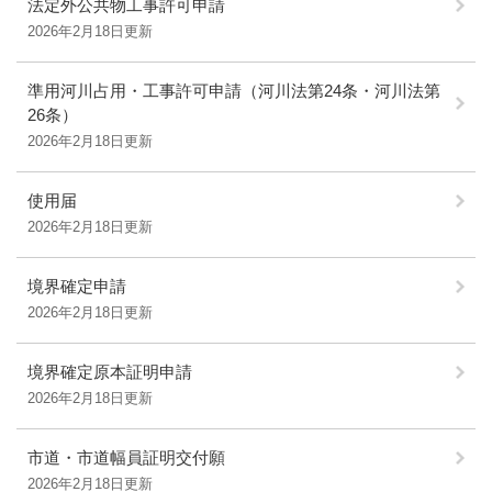
法定外公共物工事許可申請
2026年2月18日更新
準用河川占用・工事許可申請（河川法第24条・河川法第
26条）
2026年2月18日更新
使用届
2026年2月18日更新
境界確定申請
2026年2月18日更新
境界確定原本証明申請
2026年2月18日更新
市道・市道幅員証明交付願
2026年2月18日更新