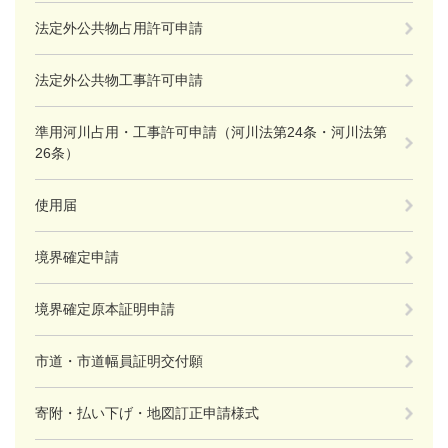
法定外公共物占用許可申請
法定外公共物工事許可申請
準用河川占用・工事許可申請（河川法第24条・河川法第
26条）
使用届
境界確定申請
境界確定原本証明申請
市道・市道幅員証明交付願
寄附・払い下げ・地図訂正申請様式