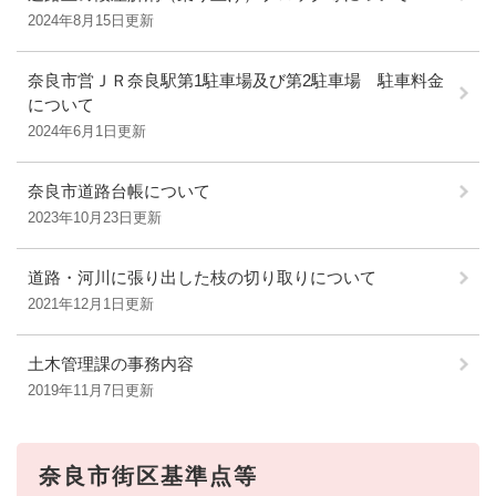
2024年8月15日更新
奈良市営ＪＲ奈良駅第1駐車場及び第2駐車場 駐車料金
について
2024年6月1日更新
奈良市道路台帳について
2023年10月23日更新
道路・河川に張り出した枝の切り取りについて
2021年12月1日更新
土木管理課の事務内容
2019年11月7日更新
奈良市街区基準点等