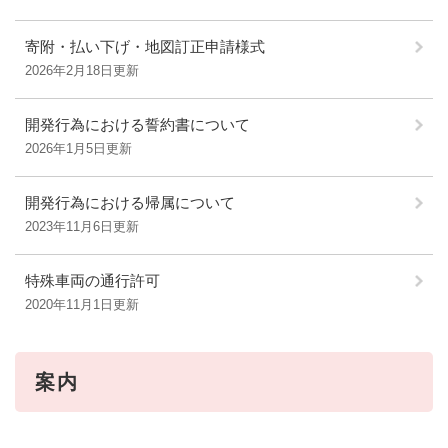
寄附・払い下げ・地図訂正申請様式
2026年2月18日更新
開発行為における誓約書について
2026年1月5日更新
開発行為における帰属について
2023年11月6日更新
特殊車両の通行許可
2020年11月1日更新
案内