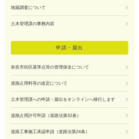
地籍調査について
土木管理課の事務内容
申請・届出
奈良市街区基準点等の管理保全について
道路占用料等の改定について
土木管理課への申請・届出をオンラインへ移行します
道路占用許可申請（道路法第32条）
道路工事施工承認申請（道路法第24条）