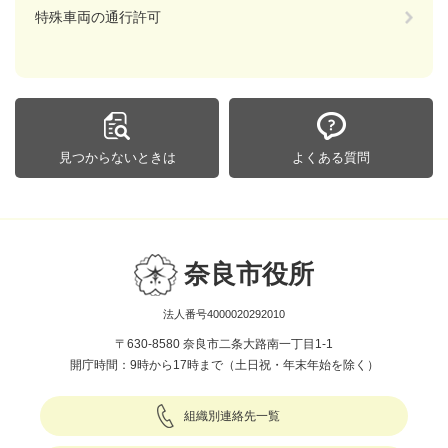
特殊車両の通行許可
見つからないときは
よくある質問
奈良市役所
法人番号4000020292010
〒630-8580 奈良市二条大路南一丁目1-1
開庁時間：9時から17時まで（土日祝・年末年始を除く）
組織別連絡先一覧