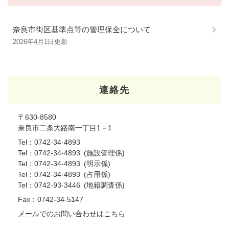
奈良市街区基準点等の管理保全について
2026年4月1日更新
連絡先
〒630-8580
奈良市二条大路南一丁目1－1
Tel：0742-34-4893
Tel：0742-34-4893
施設管理係
Tel：0742-34-4893
明示係
Tel：0742-34-4893
占用係
Tel：0742-93-3446
地籍調査係
Fax：0742-34-5147
メールでのお問い合わせはこちら