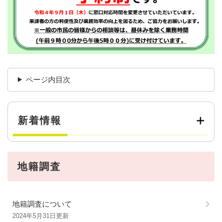
ページ内目次
新着情報
地籍調査
地籍調査について
2024年5月31日更新