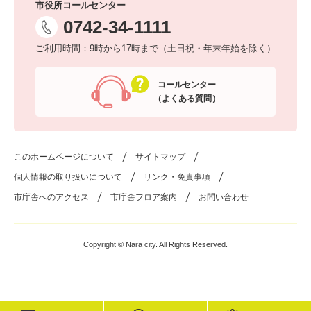
市役所コールセンター
0742-34-1111
ご利用時間：9時から17時まで（土日祝・年末年始を除く）
コールセンター
（よくある質問）
このホームページについて
サイトマップ
個人情報の取り扱いについて
リンク・免責事項
市庁舎へのアクセス
市庁舎フロア案内
お問い合わせ
Copyright © Nara city. All Rights Reserved.