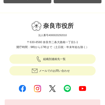
奈良市役所
法人番号4000020292010
〒630-8580 奈良市二条大路南一丁目1-1
開庁時間：9時から17時まで（土日祝・年末年始を除く）
組織別連絡先一覧
メールでのお問い合わせ