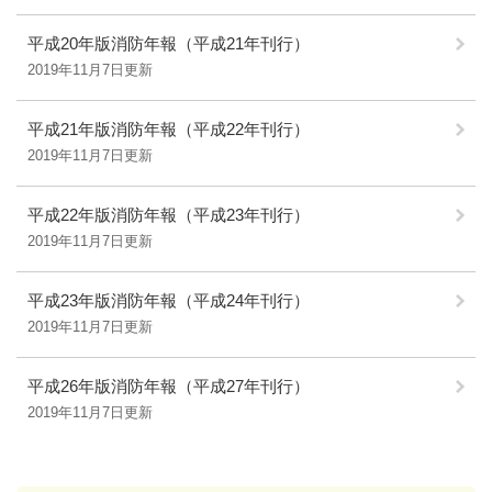
平成20年版消防年報（平成21年刊行）
2019年11月7日更新
平成21年版消防年報（平成22年刊行）
2019年11月7日更新
平成22年版消防年報（平成23年刊行）
2019年11月7日更新
平成23年版消防年報（平成24年刊行）
2019年11月7日更新
平成26年版消防年報（平成27年刊行）
2019年11月7日更新