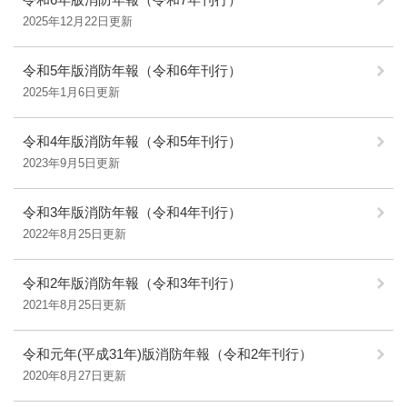
2025年12月22日更新
令和5年版消防年報（令和6年刊行）
2025年1月6日更新
令和4年版消防年報（令和5年刊行）
2023年9月5日更新
令和3年版消防年報（令和4年刊行）
2022年8月25日更新
令和2年版消防年報（令和3年刊行）
2021年8月25日更新
令和元年(平成31年)版消防年報（令和2年刊行）
2020年8月27日更新