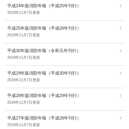
平成24年版消防年報（平成25年刊行）
2019年11月7日更新
平成25年版消防年報（平成26年刊行）
2019年11月7日更新
平成30年版消防年報（令和元年刊行）
2019年11月7日更新
平成29年版消防年報（平成30年刊行）
2019年11月7日更新
平成28年版消防年報（平成29年刊行）
2019年11月7日更新
平成27年版消防年報（平成28年刊行）
2019年11月7日更新