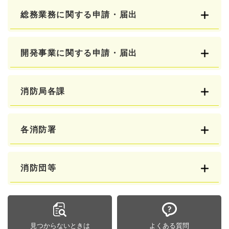
総務業務に関する申請・届出
開発事業に関する申請・届出
消防局各課
各消防署
消防団等
見つからないときは
よくある質問