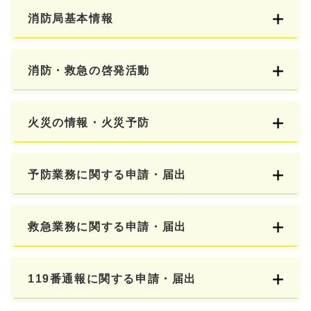
消防局基本情報
消防・救急の啓発活動
火災の情報・火災予防
予防業務に関する申請・届出
救急業務に関する申請・届出
119番通報に関する申請・届出