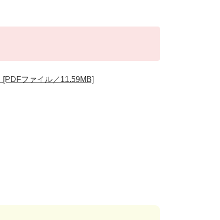
DFファイル／11.59MB]