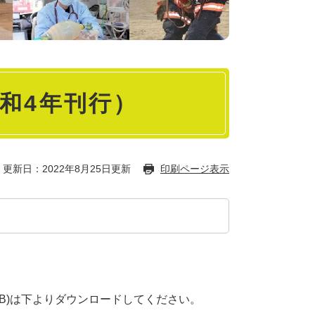
和4年刊行）
更新日：2022年8月25日更新
印刷ページ表示
9MB)は下よりダウンロードしてください。