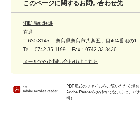
このページに関するお問い合わせ先
消防局総務課
直通
〒630-8145
奈良県奈良市八条五丁目404番地の1
Tel：0742-35-1199
Fax：0742-33-8436
メールでのお問い合わせはこちら
PDF形式のファイルをご覧いただく場合には
Adobe Readerをお持ちでない方
料）