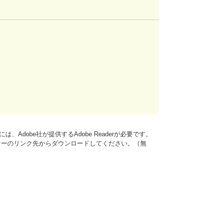
、Adobe社が提供するAdobe Readerが必要です。
は、バナーのリンク先からダウンロードしてください。（無