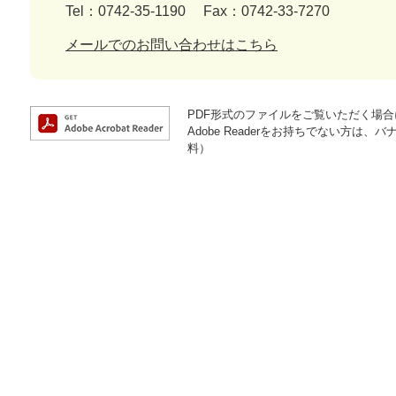
Tel：0742-35-1190
Fax：0742-33-7270
メールでのお問い合わせはこちら
PDF形式のファイルをご覧いただく場合には
Adobe Readerをお持ちでない方
料）