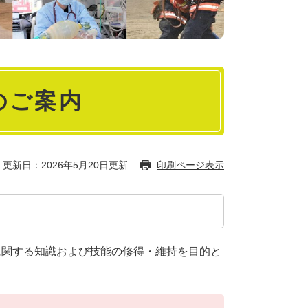
のご案内
更新日：2026年5月20日更新
印刷ページ表示
に関する知識および技能の修得・維持を目的と