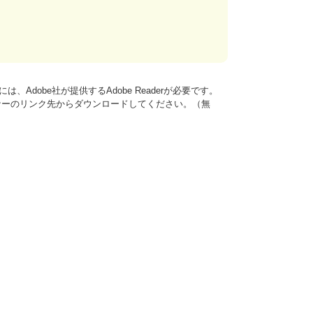
、Adobe社が提供するAdobe Readerが必要です。
は、バナーのリンク先からダウンロードしてください。（無