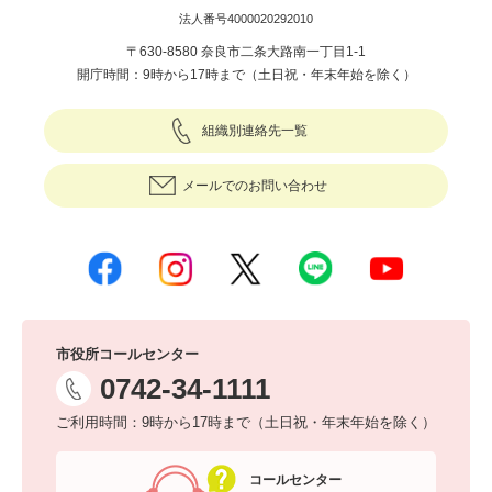
法人番号4000020292010
〒630-8580 奈良市二条大路南一丁目1-1
開庁時間：9時から17時まで（土日祝・年末年始を除く）
組織別連絡先一覧
メールでのお問い合わせ
市役所コールセンター
0742-34-1111
ご利用時間：9時から17時まで（土日祝・年末年始を除く）
コールセンター