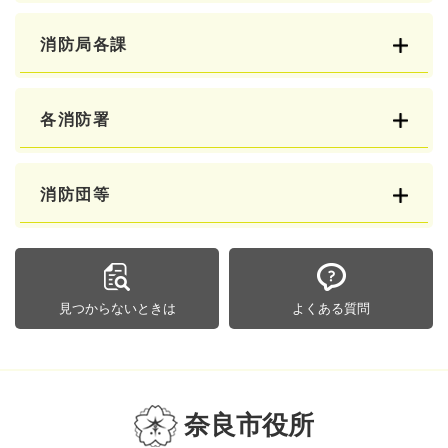
消防局各課
各消防署
消防団等
見つからないときは
よくある質問
奈良市役所