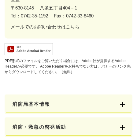
〒630-8145
八条五丁目404－1
Tel：0742-35-1192
Fax：0742-33-8460
メールでのお問い合わせはこちら
PDF形式のファイルをご覧いただく場合には、Adobe社が提供するAdobe
Readerが必要です。
Adobe Readerをお持ちでない方は、バナーのリンク先
からダウンロードしてください。（無料）
消防局基本情報
消防・救急の啓発活動