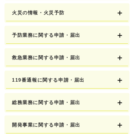
火災の情報・火災予防
予防業務に関する申請・届出
救急業務に関する申請・届出
119番通報に関する申請・届出
総務業務に関する申請・届出
開発事業に関する申請・届出