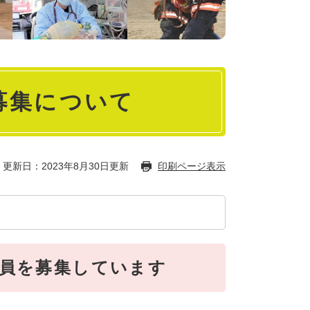
募集について
更新日：2023年8月30日更新
印刷ページ表示
団員を募集しています