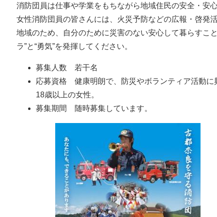
消防団員は仕事や学業をもちながら地域住民の安全・安
女性消防団員の皆さんには、火災予防などの広報・啓発
地域のため、自分のために災害のない安心して暮らすこと
ラ”と“勇気”を発揮してください。
募集人数 若干名
応募資格 健康明朗で、防災やボランティア活動に
18歳以上の女性。
募集期間 随時募集しています。