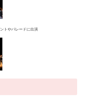
ントやパレードに出演