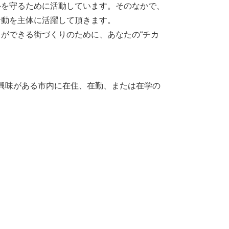
心を守るために活動しています。そのなかで、
活動を主体に活躍して頂きます。
ができる街づくりのために、あなたの“チカ
興味がある市内に在住、在勤、または在学の