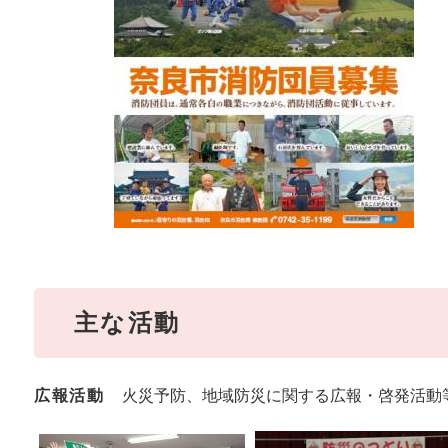
主な活動
広報活動
火災予防、地域防災に関する広報・啓発活動