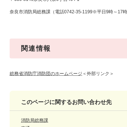
奈良市消防局総務課（電話0742-35-1199※平日9時～17
関連情報
総務省消防庁消防団のホームページ
＜外部リンク＞
このページに関するお問い合わせ先
消防局総務課