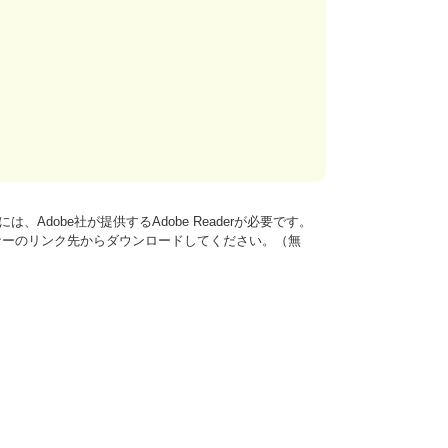
、Adobe社が提供するAdobe Readerが必要です。
は、バナーのリンク先からダウンロードしてください。（無