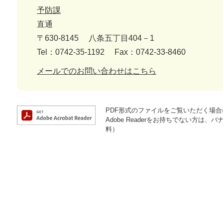
予防課
直通
〒630-8145
八条五丁目404－1
Tel：0742-35-1192
Fax：0742-33-8460
メールでのお問い合わせはこちら
PDF形式のファイルをご覧いただく場合には
Adobe Readerをお持ちでない方
料）