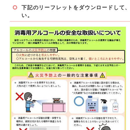
下記のリーフレットをダウンロードして
い。