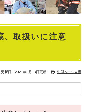
蔵、取扱いに注意
更新日：2021年5月13日更新
印刷ページ表示