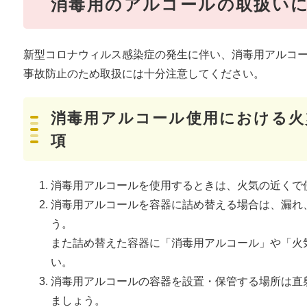
消毒用のアルコールの取扱い
新型コロナウィルス感染症の発生に伴い、消毒用アルコ
事故防止のため取扱には十分注意してください。
消毒用アルコール使用における火
項
消毒用アルコールを使用するときは、火気の近くで
消毒用アルコールを容器に詰め替える場合は、漏れ
う。
また詰め替えた容器に「消毒用アルコール」や「火
い。
消毒用アルコールの容器を設置・保管する場所は直
ましょう。