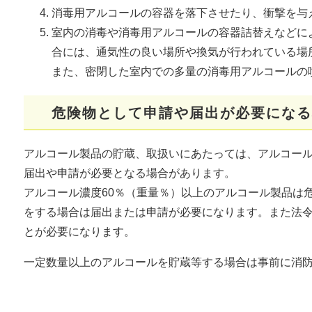
消毒用アルコールの容器を落下させたり、衝撃を与
室内の消毒や消毒用アルコールの容器詰替えなどに
合には、通気性の良い場所や換気が行われている場
また、密閉した室内での多量の消毒用アルコールの
危険物として申請や届出が必要になる
アルコール製品の貯蔵、取扱いにあたっては、アルコー
届出や申請が必要となる場合があります。
アルコール濃度60％（重量％）以上のアルコール製品は危
をする場合は届出または申請が必要になります。また法
とが必要になります。
一定数量以上のアルコールを貯蔵等する場合は事前に消