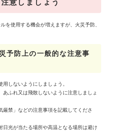
に注意しましょう
ールを使用する機会が増えますが、火災予防、
災予防上の一般的な注意事
使用しないようにしましょう。
、あふれ又は飛散しないように注意しましょ
気厳禁」などの注意事項を記載してくださ
射日光が当たる場所や高温となる場所は避け