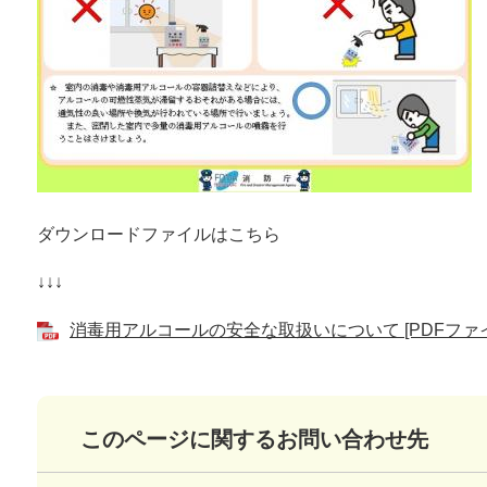
ダウンロードファイルはこちら
↓↓↓
消毒用アルコールの安全な取扱いについて [PDFファイル
このページに関するお問い合わせ先