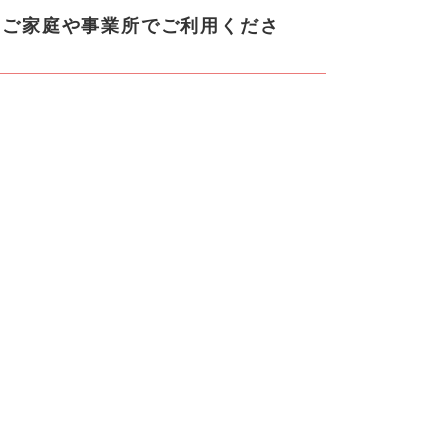
、ご家庭や事業所でご利用くださ