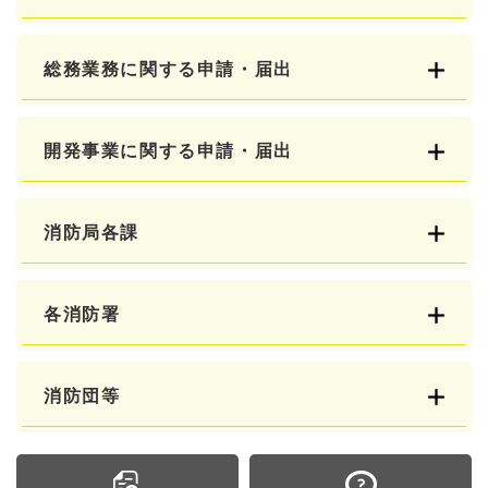
総務業務に関する申請・届出
開発事業に関する申請・届出
消防局各課
各消防署
消防団等