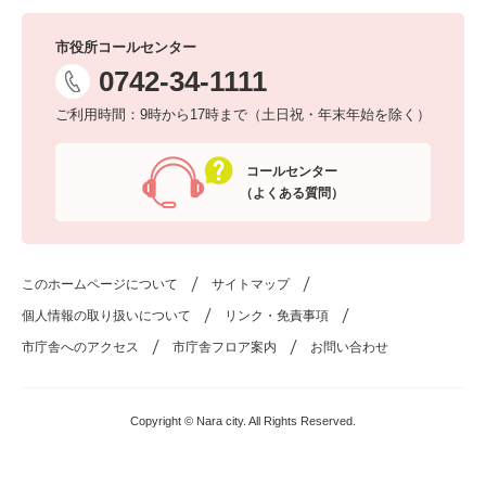
市役所コールセンター
0742-34-1111
ご利用時間：9時から17時まで（土日祝・年末年始を除く）
コールセンター
（よくある質問）
このホームページについて
サイトマップ
個人情報の取り扱いについて
リンク・免責事項
市庁舎へのアクセス
市庁舎フロア案内
お問い合わせ
Copyright © Nara city. All Rights Reserved.