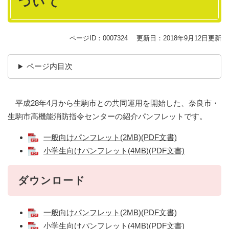
ついて
ページID：0007324
更新日：2018年9月12日更新
ページ内目次
平成28年4月から生駒市との共同運用を開始した、奈良市・
生駒市高機能消防指令センターの紹介パンフレットです。
一般向けパンフレット(2MB)(PDF文書)
小学生向けパンフレット(4MB)(PDF文書)
ダウンロード
一般向けパンフレット(2MB)(PDF文書)
小学生向けパンフレット(4MB)(PDF文書)