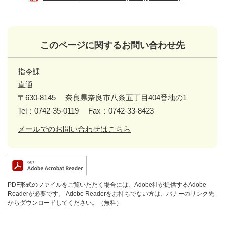
このページに関するお問い合わせ先
指令課
直通
〒630-8145
奈良県奈良市八条五丁目404番地の1
Tel：0742-35-0119
Fax：0742-33-8423
メールでのお問い合わせはこちら
PDF形式のファイルをご覧いただく場合には、Adobe社が提供するAdobe
Readerが必要です。
Adobe Readerをお持ちでない方は、バナーのリンク先
からダウンロードしてください。（無料）