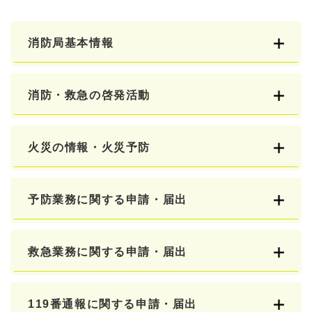
消防局基本情報
消防・救急の啓発活動
火災の情報・火災予防
予防業務に関する申請・届出
救急業務に関する申請・届出
119番通報に関する申請・届出