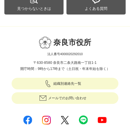
見つからないときは
よくある質問
奈良市役所
法人番号4000020292010
〒630-8580 奈良市二条大路南一丁目1-1
開庁時間：9時から17時まで（土日祝・年末年始を除く）
組織別連絡先一覧
メールでのお問い合わせ