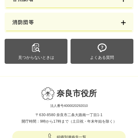
消防団等
見つからないときは
よくある質問
奈良市役所
法人番号4000020292010
〒630-8580 奈良市二条大路南一丁目1-1
開庁時間：9時から17時まで（土日祝・年末年始を除く）
組織別連絡先一覧