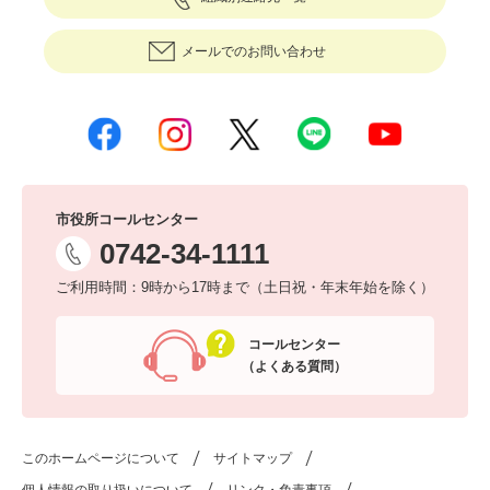
メールでのお問い合わせ
市役所コールセンター
0742-34-1111
ご利用時間：9時から17時まで（土日祝・年末年始を除く）
コールセンター
（よくある質問）
このホームページについて
サイトマップ
個人情報の取り扱いについて
リンク・免責事項