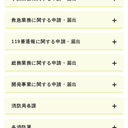
救急業務に関する申請・届出
119番通報に関する申請・届出
総務業務に関する申請・届出
開発事業に関する申請・届出
消防局各課
各消防署