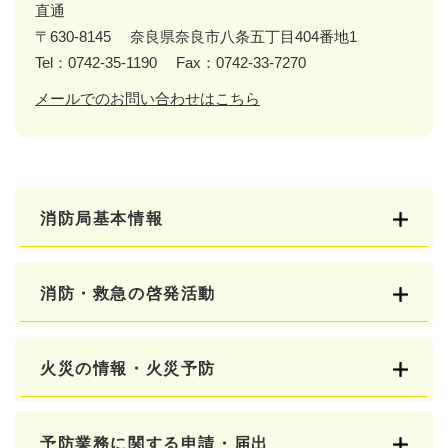
直通
〒630-8145
奈良県奈良市八条五丁目404番地1
Tel：0742-35-1190
Fax：0742-33-7270
メールでのお問い合わせはこちら
消防局基本情報
消防・救急の啓発活動
火災の情報・火災予防
予防業務に関する申請・届出