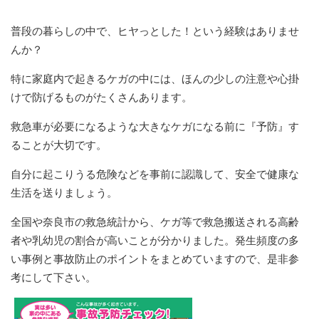
普段の暮らしの中で、ヒヤっとした！という経験はありませ
んか？
特に家庭内で起きるケガの中には、ほんの少しの注意や心掛
けで防げるものがたくさんあります。
救急車が必要になるような大きなケガになる前に『予防』す
ることが大切です。
自分に起こりうる危険などを事前に認識して、安全で健康な
生活を送りましょう。
全国や奈良市の救急統計から、ケガ等で救急搬送される高齢
者や乳幼児の割合が高いことが分かりました。発生頻度の多
い事例と事故防止のポイントをまとめていますので、是非参
考にして下さい。